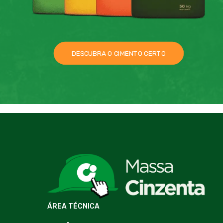
DESCUBRA O CIMENTO CERTO
ÁREA TÉCNICA