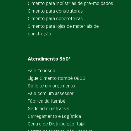
Cimento para indústrias de pré-moldados
Cimento para construtoras
Cimento para concreteiras
Cimento para lojas de materiais de
construção
Atendimento 360º
Fale Conosco
Ligue Cimento Itambé 0800
Solicite um orçamento
Fale com um assessor
Fábrica da Itambé
Sede administrativa
Carregamento e Logística
Centro de Distribuição Itajaí