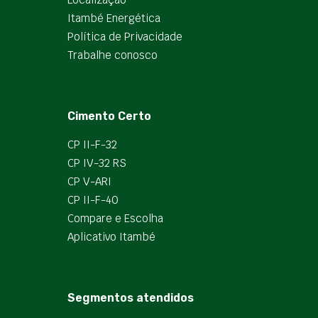
Itambé Energética
Política de Privacidade
Trabalhe conosco
Cimento Certo
CP II-F-32
CP IV-32 RS
CP V-ARI
CP II-F-40
Compare e Escolha
Aplicativo Itambé
Segmentos atendidos