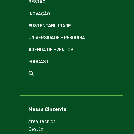
GESTÃO
INOVAÇÃO
SUSTENTABILIDADE
UNIVERSIDADE E PESQUISA
AGENDA DE EVENTOS
PODCAST
Massa Cinzenta
Área Técnica
Gestão