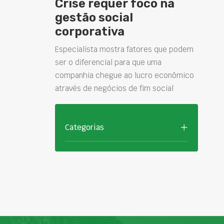
Crise requer foco na
gestão social
corporativa
Especialista mostra fatores que podem
ser o diferencial para que uma
companhia chegue ao lucro econômico
através de negócios de fim social
Categorias