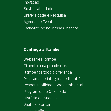
Inovação
Sustentabilidade
Universidade e Pesquisa
Agenda de Eventos
Cadastre-se no Massa Cinzenta
Conheça a Itambé
Webséries Itambé
Cimento uma grande obra
Itambé faz toda a diferença
Programa de integridade Itambé
Responsabilidade Socioambiental
Programas de Qualidade
História de Sucesso
Visite a fábrica
Localização