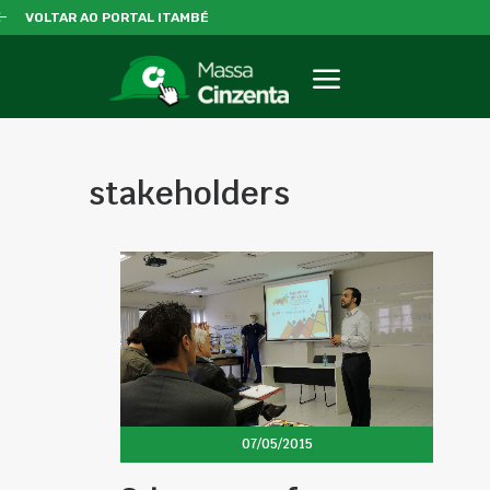
VOLTAR AO PORTAL ITAMBÉ
stakeholders
07/05/2015