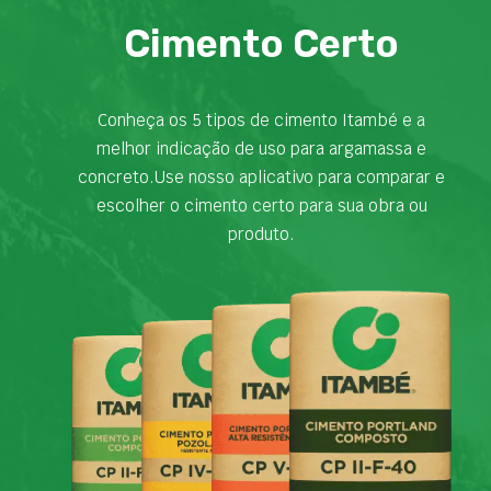
Cimento Certo
Conheça os 5 tipos de cimento Itambé e a
melhor indicação de uso para argamassa e
concreto.Use nosso aplicativo para comparar e
escolher o cimento certo para sua obra ou
produto.