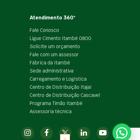
Atendimento 360º
Fale Conosco
Ligue Cimento Itambé 0800
Solicite um orçamento
Fale com um assessor
Fábrica da Itambé
Sede administrativa
Carregamento e Logística
Centro de Distribuição Itajaí
Centro de Distribuição Cascavel
Programa Timão Itambé
Assessoria técnica