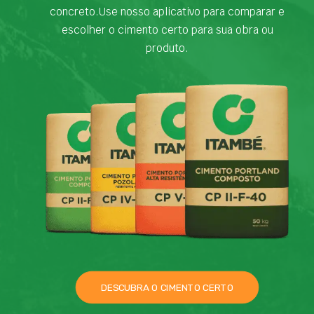
concreto.Use nosso aplicativo para comparar e
escolher o cimento certo para sua obra ou
produto.
DESCUBRA O CIMENTO CERTO