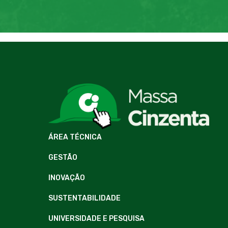
ÁREA TÉCNICA
GESTÃO
INOVAÇÃO
SUSTENTABILIDADE
UNIVERSIDADE E PESQUISA