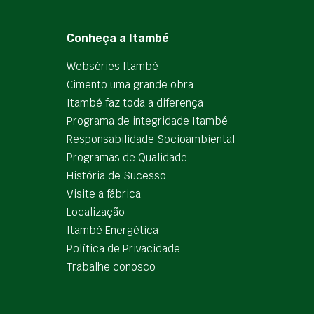
Conheça a Itambé
Webséries Itambé
Cimento uma grande obra
Itambé faz toda a diferença
Programa de integridade Itambé
Responsabilidade Socioambiental
Programas de Qualidade
História de Sucesso
Visite a fábrica
Localização
Itambé Energética
Política de Privacidade
Trabalhe conosco