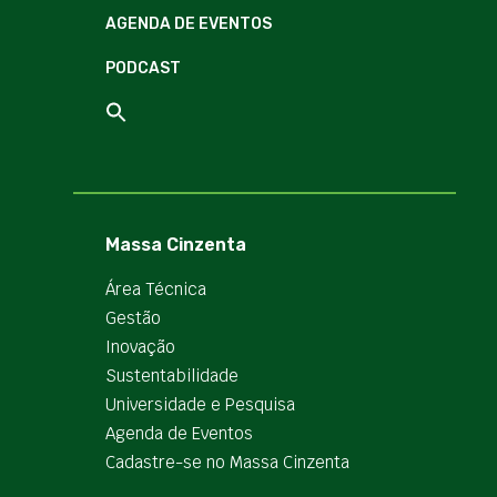
AGENDA DE EVENTOS
PODCAST
Massa Cinzenta
Área Técnica
Gestão
Inovação
Sustentabilidade
Universidade e Pesquisa
Agenda de Eventos
Cadastre-se no Massa Cinzenta