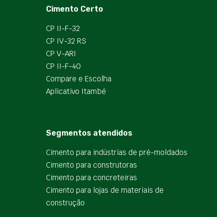
Cimento Certo
CP II-F-32
CP IV-32 RS
CP V-ARI
CP II-F-40
Compare e Escolha
Aplicativo Itambé
Segmentos atendidos
Cimento para indústrias de pré-moldados
Cimento para construtoras
Cimento para concreteiras
Cimento para lojas de materiais de
construção