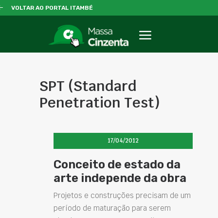
VOLTAR AO PORTAL ITAMBÉ
SPT (Standard
Penetration Test)
17/04/2012
Conceito de estado da
arte independe da obra
Projetos e construções precisam de um
período de maturação para serem