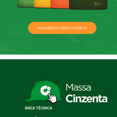
DESCUBRA O CIMENTO CERTO
ÁREA TÉCNICA