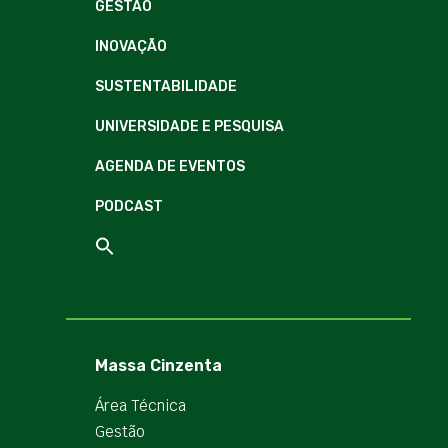
GESTÃO
INOVAÇÃO
SUSTENTABILIDADE
UNIVERSIDADE E PESQUISA
AGENDA DE EVENTOS
PODCAST
Massa Cinzenta
Área Técnica
Gestão