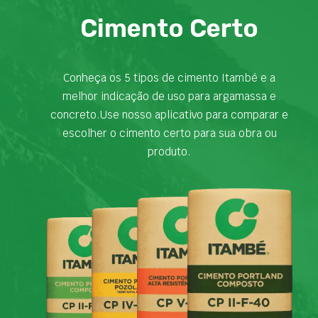
Cimento Certo
Conheça os 5 tipos de cimento Itambé e a
melhor indicação de uso para argamassa e
concreto.Use nosso aplicativo para comparar e
escolher o cimento certo para sua obra ou
produto.