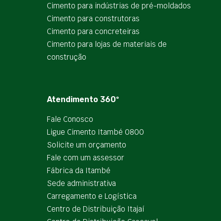
Cimento para indústrias de pré-moldados
Cimento para construtoras
Cimento para concreteiras
Cimento para lojas de materiais de
construção
Atendimento 360º
Fale Conosco
Ligue Cimento Itambé 0800
Solicite um orçamento
Fale com um assessor
Fábrica da Itambé
Sede administrativa
Carregamento e Logística
Centro de Distribuição Itajaí