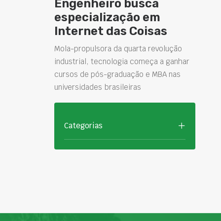
Engenheiro busca
especialização em
Internet das Coisas
Mola-propulsora da quarta revolução
industrial, tecnologia começa a ganhar
cursos de pós-graduação e MBA nas
universidades brasileiras
Categorias