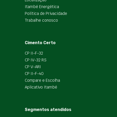
Itambé Energética
Política de Privacidade
Trabalhe conosco
Cimento Certo
CP II-F-32
CP IV-32 RS
CP V-ARI
CP II-F-40
Compare e Escolha
Aplicativo Itambé
Segmentos atendidos