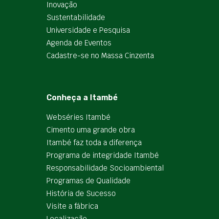
Inovação
Sustentabilidade
Universidade e Pesquisa
Agenda de Eventos
Cadastre-se no Massa Cinzenta
Conheça a Itambé
Webséries Itambé
Cimento uma grande obra
Itambé faz toda a diferença
Programa de integridade Itambé
Responsabilidade Socioambiental
Programas de Qualidade
História de Sucesso
Visite a fábrica
Localização