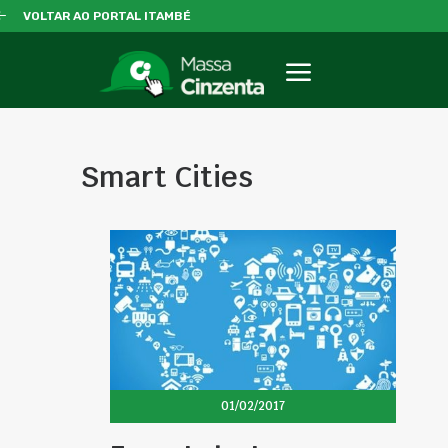
VOLTAR AO PORTAL ITAMBÉ
Smart Cities
01/02/2017