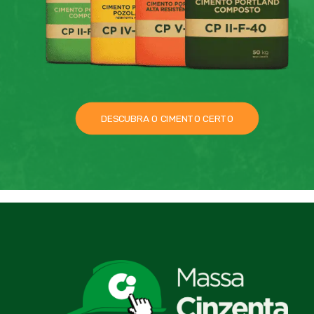
DESCUBRA O CIMENTO CERTO