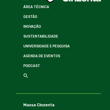
ÁREA TÉCNICA
GESTÃO
INOVAÇÃO
SUSTENTABILIDADE
UNIVERSIDADE E PESQUISA
AGENDA DE EVENTOS
PODCAST
Massa Cinzenta