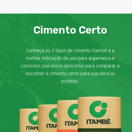
Cimento Certo
Conheça os 5 tipos de cimento Itambé e a
melhor indicação de uso para argamassa e
concreto.Use nosso aplicativo para comparar e
escolher o cimento certo para sua obra ou
produto.