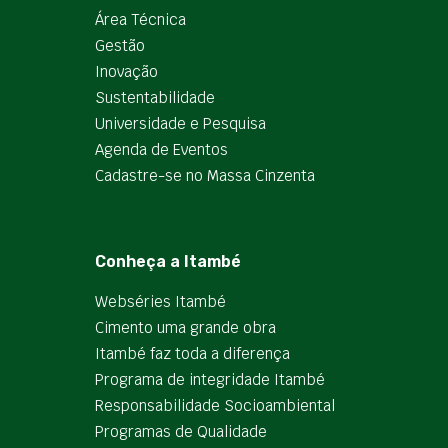
Área Técnica
Gestão
Inovação
Sustentabilidade
Universidade e Pesquisa
Agenda de Eventos
Cadastre-se no Massa Cinzenta
Conheça a Itambé
Webséries Itambé
Cimento uma grande obra
Itambé faz toda a diferença
Programa de integridade Itambé
Responsabilidade Socioambiental
Programas de Qualidade