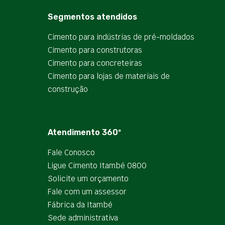
Segmentos atendidos
Cimento para indústrias de pré-moldados
Cimento para construtoras
Cimento para concreteiras
Cimento para lojas de materiais de
construção
Atendimento 360º
Fale Conosco
Ligue Cimento Itambé 0800
Solicite um orçamento
Fale com um assessor
Fábrica da Itambé
Sede administrativa