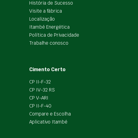
História de Sucesso
Visite a fábrica
Localização
Itambé Energética
Política de Privacidade
Trabalhe conosco
Cimento Certo
CP II-F-32
CP IV-32 RS
CP V-ARI
CP II-F-40
Compare e Escolha
Aplicativo Itambé