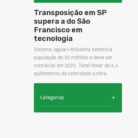
Transposição em SP
supera a do São
Francisco em
tecnologia
Sistema Jaguari-Atibainha beneficia
população de 20 milhões e deve ser
concluído em 2020. Túnel linear de 6,4
quilômetros dá celeridade à obra
Categorias