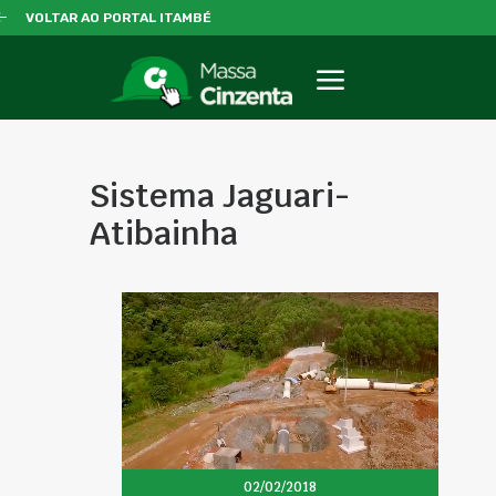
VOLTAR AO PORTAL ITAMBÉ
Sistema Jaguari-
Atibainha
02/02/2018