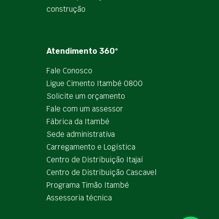
construção
Atendimento 360º
Fale Conosco
Ligue Cimento Itambé 0800
Solicite um orçamento
Fale com um assessor
Fábrica da Itambé
Sede administrativa
Carregamento e Logística
Centro de Distribuição Itajaí
Centro de Distribuição Cascavel
Programa Timão Itambé
Assessoria técnica