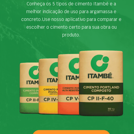
Conheça os 5 tipos de cimento Itambé e a
melhor indicação de uso para argamassa e
concreto.Use nosso aplicativo para comparar e
escolher o cimento certo para sua obra ou
produto.