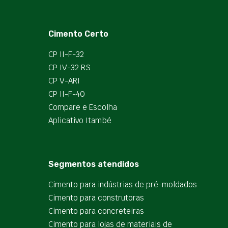
Cimento Certo
CP II-F-32
CP IV-32 RS
CP V-ARI
CP II-F-40
Compare e Escolha
Aplicativo Itambé
Segmentos atendidos
Cimento para indústrias de pré-moldados
Cimento para construtoras
Cimento para concreteiras
Cimento para lojas de materiais de