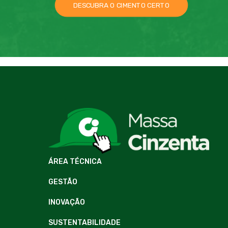
DESCUBRA O CIMENTO CERTO
ÁREA TÉCNICA
GESTÃO
INOVAÇÃO
SUSTENTABILIDADE