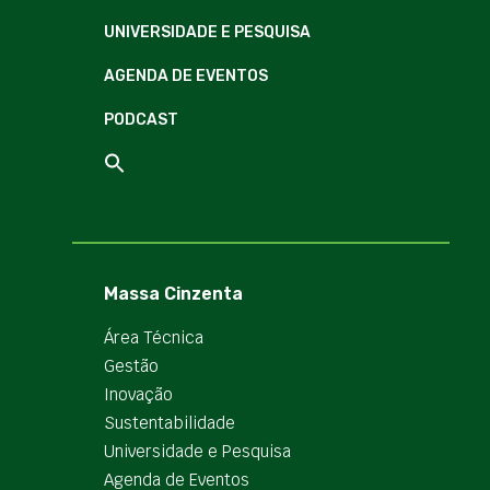
UNIVERSIDADE E PESQUISA
AGENDA DE EVENTOS
PODCAST
Massa Cinzenta
Área Técnica
Gestão
Inovação
Sustentabilidade
Universidade e Pesquisa
Agenda de Eventos