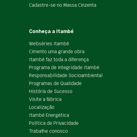
Cadastre-se no Massa Cinzenta
Conheça a Itambé
Webséries Itambé
Cimento uma grande obra
Itambé faz toda a diferença
Programa de integridade Itambé
Responsabilidade Socioambiental
Programas de Qualidade
História de Sucesso
Visite a fábrica
Localização
Itambé Energética
Política de Privacidade
Trabalhe conosco