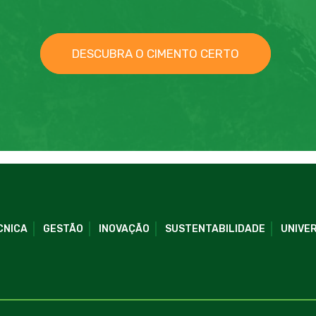
DESCUBRA O CIMENTO CERTO
CNICA
GESTÃO
INOVAÇÃO
SUSTENTABILIDADE
UNIVER