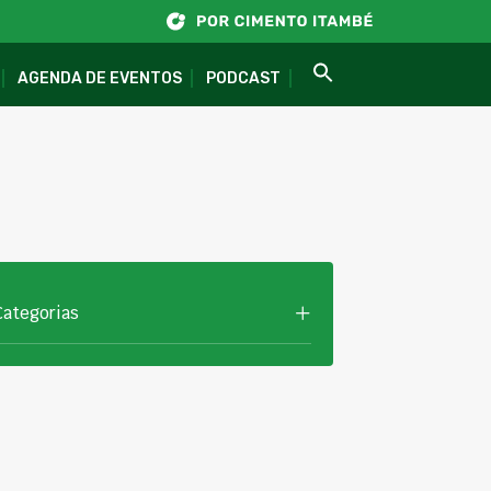
AGENDA DE EVENTOS
PODCAST
Categorias