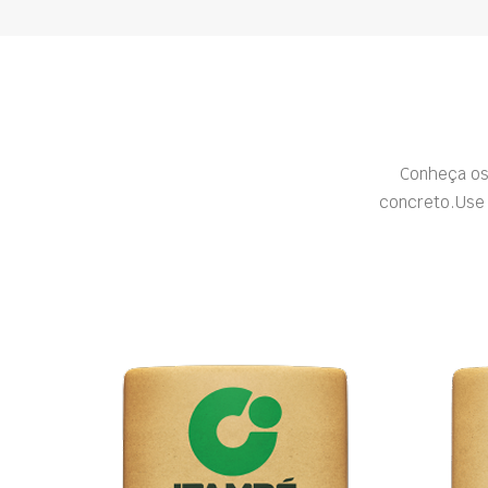
Conheça os
concreto.Use 