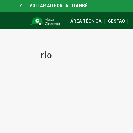
VOLTAR AO PORTAL ITAMBÉ
ÁREA TÉCNICA
GESTÃO
rio