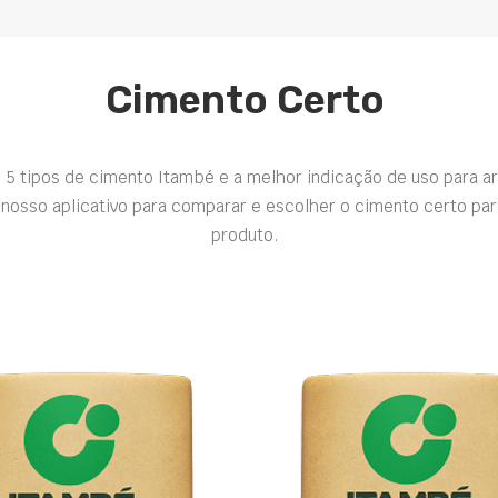
Cimento Certo
 5 tipos de cimento Itambé e a melhor indicação de uso para a
nosso aplicativo para comparar e escolher o cimento certo par
produto.