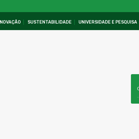
INOVAÇÃO
SUSTENTABILIDADE
UNIVERSIDADE E PESQUISA