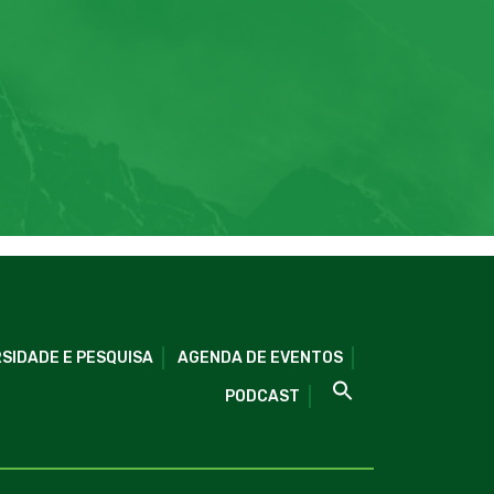
SIDADE E PESQUISA
AGENDA DE EVENTOS
PODCAST