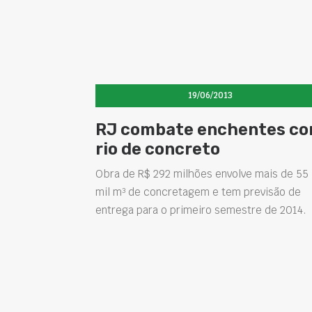
19/06/2013
RJ combate enchentes c
rio de concreto
Obra de R$ 292 milhões envolve mais de 55
mil m³ de concretagem e tem previsão de
entrega para o primeiro semestre de 2014.