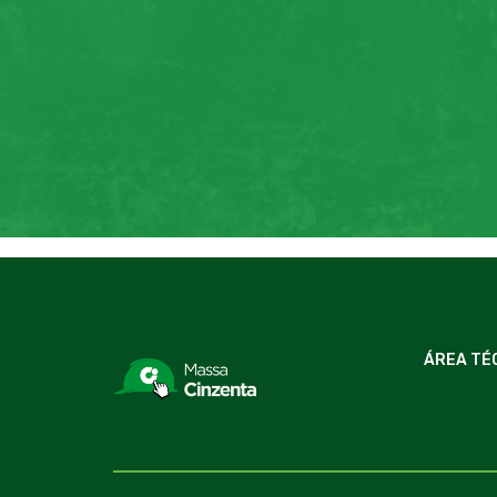
ÁREA TÉ