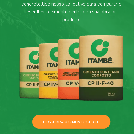
concreto.Use nosso aplicativo para comparar e
escolher o cimento certo para sua obra ou
produto.
DESCUBRA O CIMENTO CERTO