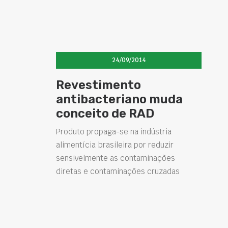
24/09/2014
Revestimento
antibacteriano muda
conceito de RAD
Produto propaga-se na indústria
alimentícia brasileira por reduzir
sensivelmente as contaminações
diretas e contaminações cruzadas