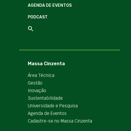
AGENDA DE EVENTOS
PODCAST
Massa Cinzenta
Área Técnica
Gestão
Inovação
Sustentabilidade
Universidade e Pesquisa
Agenda de Eventos
Cadastre-se no Massa Cinzenta