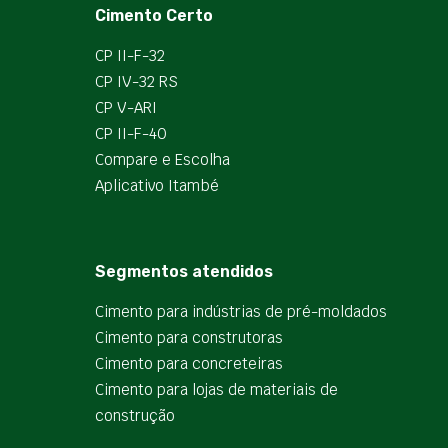
Cimento Certo
CP II-F-32
CP IV-32 RS
CP V-ARI
CP II-F-40
Compare e Escolha
Aplicativo Itambé
Segmentos atendidos
Cimento para indústrias de pré-moldados
Cimento para construtoras
Cimento para concreteiras
Cimento para lojas de materiais de
construção