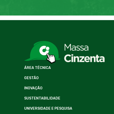
ÁREA TÉCNICA
GESTÃO
INOVAÇÃO
SUSTENTABILIDADE
UNIVERSIDADE E PESQUISA