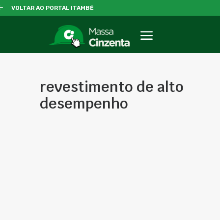
VOLTAR AO PORTAL ITAMBÉ
revestimento de alto
desempenho