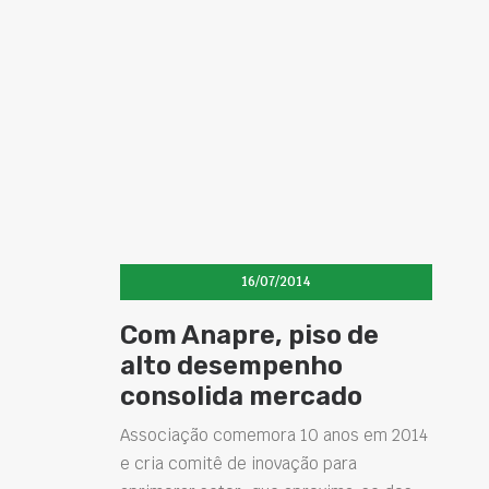
16/07/2014
Com Anapre, piso de
alto desempenho
consolida mercado
Associação comemora 10 anos em 2014
e cria comitê de inovação para