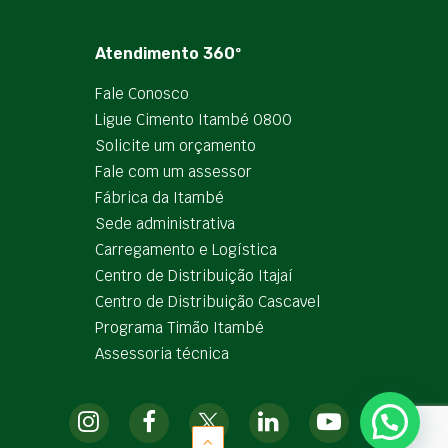
Atendimento 360º
Fale Conosco
Ligue Cimento Itambé 0800
Solicite um orçamento
Fale com um assessor
Fábrica da Itambé
Sede administrativa
Carregamento e Logística
Centro de Distribuição Itajaí
Centro de Distribuição Cascavel
Programa Timão Itambé
Assessoria técnica