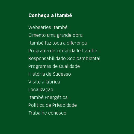
Conheça a Itambé
Webséries Itambé
Cimento uma grande obra
Itambé faz toda a diferença
Programa de integridade Itambé
Responsabilidade Socioambiental
Programas de Qualidade
História de Sucesso
Visite a fábrica
Localização
Itambé Energética
Política de Privacidade
Trabalhe conosco