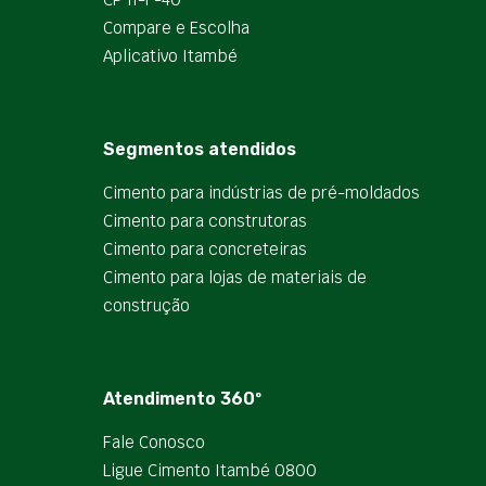
Compare e Escolha
Aplicativo Itambé
Segmentos atendidos
Cimento para indústrias de pré-moldados
Cimento para construtoras
Cimento para concreteiras
Cimento para lojas de materiais de
construção
Atendimento 360º
Fale Conosco
Ligue Cimento Itambé 0800