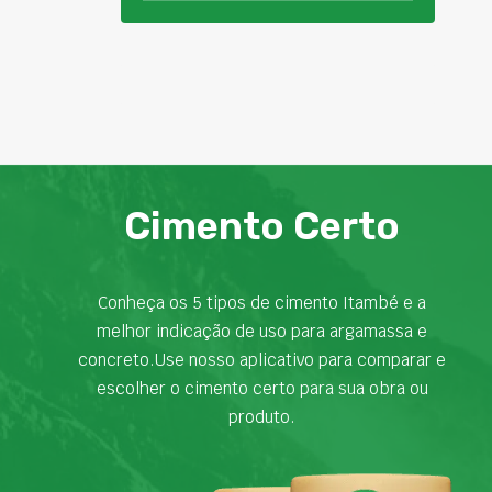
Cimento Certo
Conheça os 5 tipos de cimento Itambé e a
melhor indicação de uso para argamassa e
concreto.Use nosso aplicativo para comparar e
escolher o cimento certo para sua obra ou
produto.