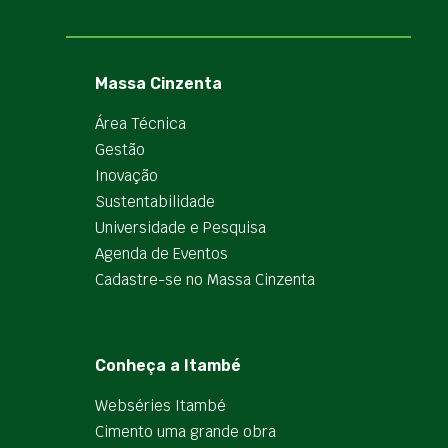
Massa Cinzenta
Área Técnica
Gestão
Inovação
Sustentabilidade
Universidade e Pesquisa
Agenda de Eventos
Cadastre-se no Massa Cinzenta
Conheça a Itambé
Webséries Itambé
Cimento uma grande obra