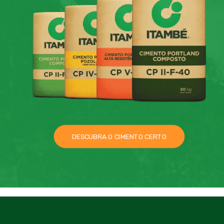
DESCUBRA O CIMENTO CERTO