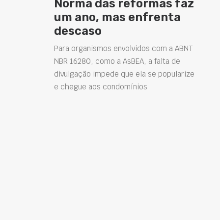
Norma das reformas faz
um ano, mas enfrenta
descaso
Para organismos envolvidos com a ABNT
NBR 16280, como a AsBEA, a falta de
divulgação impede que ela se popularize
e chegue aos condomínios