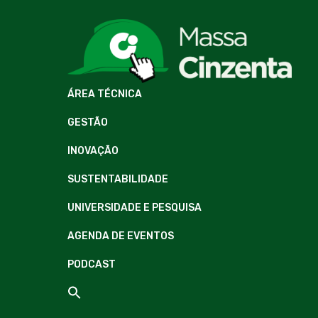
ÁREA TÉCNICA
GESTÃO
INOVAÇÃO
SUSTENTABILIDADE
UNIVERSIDADE E PESQUISA
AGENDA DE EVENTOS
PODCAST