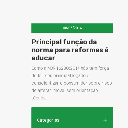
08/05/2014
Principal função da
norma para reformas é
educar
Como a NBR 16280:2014 não tem força
de lei, seu principal legado é
conscientizar o consumidor sobre risco
de alterar imóvel sem orientação
técnica
Categorias