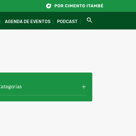
AGENDA DE EVENTOS
PODCAST
Categorias