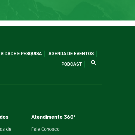
SIDADE E PESQUISA
AGENDA DE EVENTOS
PODCAST
dos
Atendimento 360º
ias de
Fale Conosco