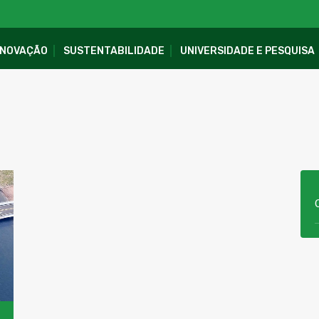
INOVAÇÃO
SUSTENTABILIDADE
UNIVERSIDADE E PESQUISA