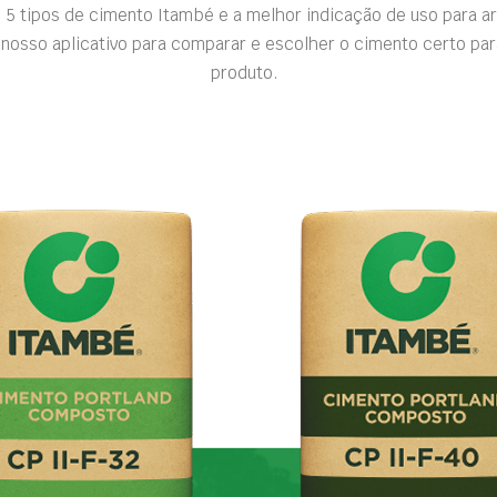
 5 tipos de cimento Itambé e a melhor indicação de uso para a
nosso aplicativo para comparar e escolher o cimento certo par
produto.