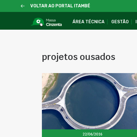
VOLTAR AO PORTAL ITAMBÉ
ÁREA TÉCNICA
GESTÃO
projetos ousados
22/06/2016