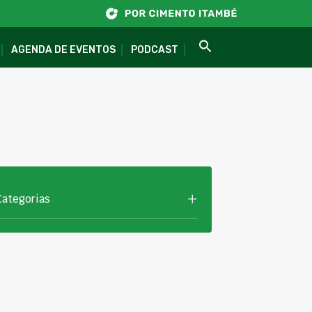
AGENDA DE EVENTOS
PODCAST
Categorias