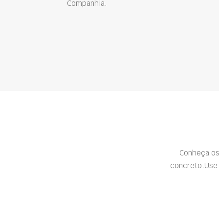
Companhia.
Conheça os
concreto.Use 