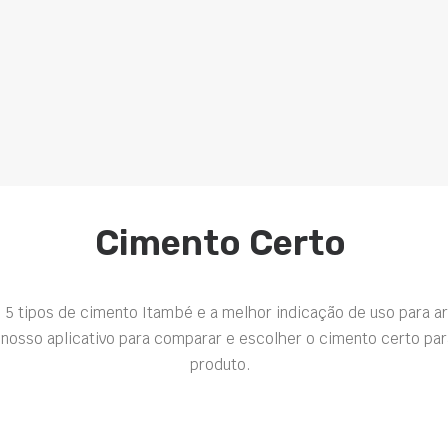
Cimento Certo
 5 tipos de cimento Itambé e a melhor indicação de uso para a
nosso aplicativo para comparar e escolher o cimento certo par
produto.