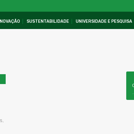
INOVAÇÃO
SUSTENTABILIDADE
UNIVERSIDADE E PESQUISA
s,