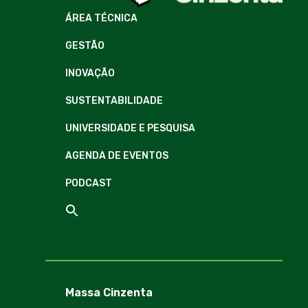
ÁREA TÉCNICA
GESTÃO
INOVAÇÃO
SUSTENTABILIDADE
UNIVERSIDADE E PESQUISA
AGENDA DE EVENTOS
PODCAST
Massa Cinzenta