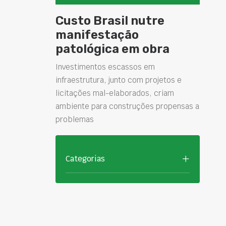
Custo Brasil nutre
manifestação
patológica em obra
Investimentos escassos em
infraestrutura, junto com projetos e
licitações mal-elaborados, criam
ambiente para construções propensas a
problemas
Categorias