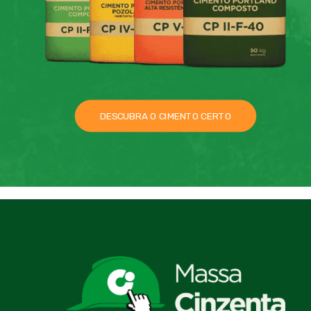
DESCUBRA O CIMENTO CERTO