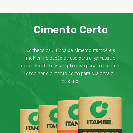
Cimento Certo
Conheça os 5 tipos de cimento Itambé e a
melhor indicação de uso para argamassa e
concreto.Use nosso aplicativo para comparar e
escolher o cimento certo para sua obra ou
produto.