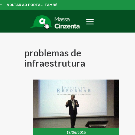
VOLTAR AO PORTAL ITAMBÉ
problemas de
infraestrutura
18/06/2015