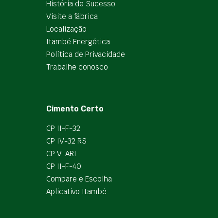
História de Sucesso
Visite a fábrica
Localização
Itambé Energética
Política de Privacidade
Trabalhe conosco
Cimento Certo
CP II-F-32
CP IV-32 RS
CP V-ARI
CP II-F-40
Compare e Escolha
Aplicativo Itambé