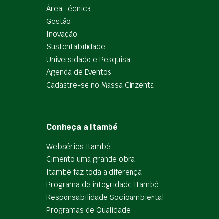
Área Técnica
Gestão
Inovação
Sustentabilidade
Universidade e Pesquisa
Agenda de Eventos
Cadastre-se no Massa Cinzenta
Conheça a Itambé
Webséries Itambé
Cimento uma grande obra
Itambé faz toda a diferença
Programa de integridade Itambé
Responsabilidade Socioambiental
Programas de Qualidade