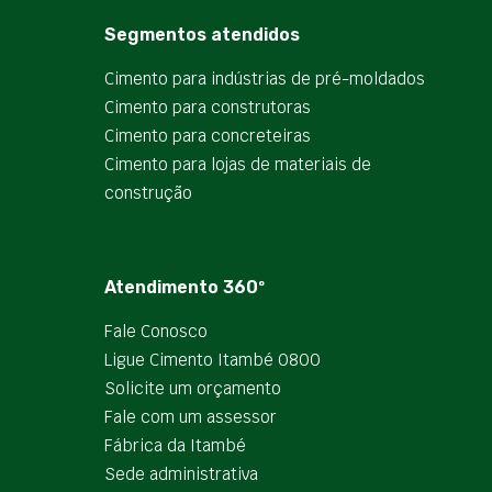
Segmentos atendidos
Cimento para indústrias de pré-moldados
Cimento para construtoras
Cimento para concreteiras
Cimento para lojas de materiais de
construção
Atendimento 360º
Fale Conosco
Ligue Cimento Itambé 0800
Solicite um orçamento
Fale com um assessor
Fábrica da Itambé
Sede administrativa