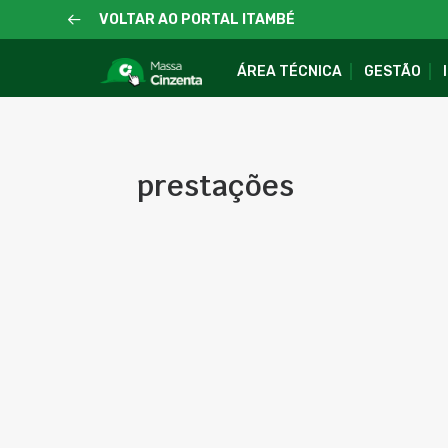
VOLTAR AO PORTAL ITAMBÉ
ÁREA TÉCNICA
GESTÃO
prestações