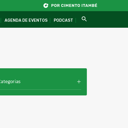
AGENDA DE EVENTOS
PODCAST
Categorias