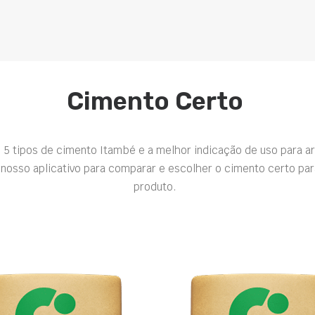
Cimento Certo
 5 tipos de cimento Itambé e a melhor indicação de uso para a
nosso aplicativo para comparar e escolher o cimento certo par
produto.