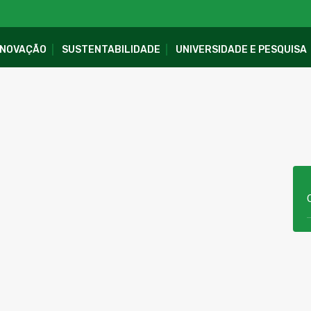
INOVAÇÃO
SUSTENTABILIDADE
UNIVERSIDADE E PESQUISA