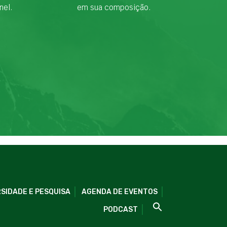
nel.
em sua composição.
SIDADE E PESQUISA
AGENDA DE EVENTOS
PODCAST