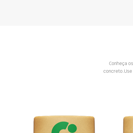
Conheça os
concreto.Use 