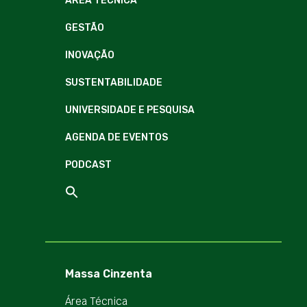
ÁREA TÉCNICA
GESTÃO
INOVAÇÃO
SUSTENTABILIDADE
UNIVERSIDADE E PESQUISA
AGENDA DE EVENTOS
PODCAST
Massa Cinzenta
Área Técnica