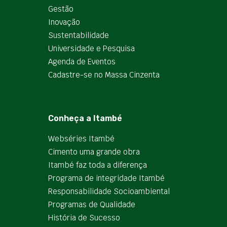
Gestão
Inovação
Sustentabilidade
Universidade e Pesquisa
Agenda de Eventos
Cadastre-se no Massa Cinzenta
Conheça a Itambé
Webséries Itambé
Cimento uma grande obra
Itambé faz toda a diferença
Programa de integridade Itambé
Responsabilidade Socioambiental
Programas de Qualidade
História de Sucesso