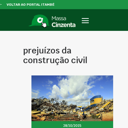
VOLTAR AO PORTAL ITAMBÉ
prejuízos da
construção civil
28/10/2015