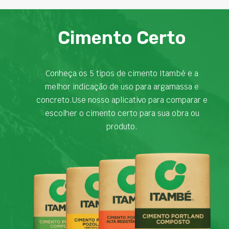
Cimento Certo
Conheça os 5 tipos de cimento Itambé e a
melhor indicação de uso para argamassa e
concreto.Use nosso aplicativo para comparar e
escolher o cimento certo para sua obra ou
produto.