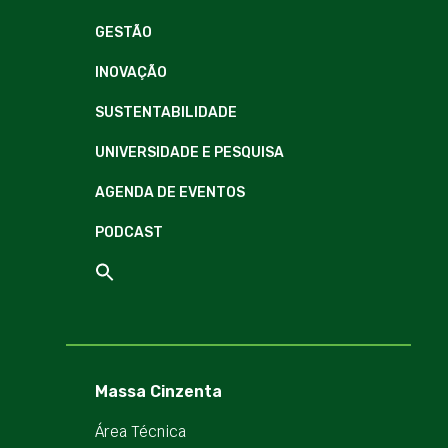
GESTÃO
INOVAÇÃO
SUSTENTABILIDADE
UNIVERSIDADE E PESQUISA
AGENDA DE EVENTOS
PODCAST
Massa Cinzenta
Área Técnica