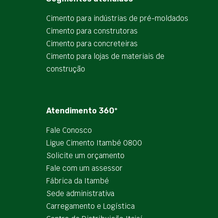
Cimento para indústrias de pré-moldados
Cimento para construtoras
Cimento para concreteiras
Cimento para lojas de materiais de
construção
Atendimento 360º
Fale Conosco
Ligue Cimento Itambé 0800
Solicite um orçamento
Fale com um assessor
Fábrica da Itambé
Sede administrativa
Carregamento e Logística