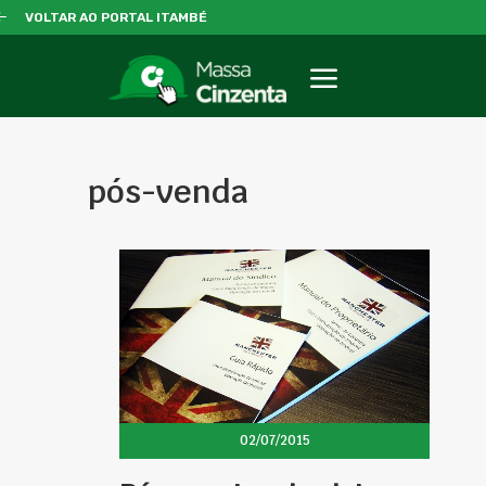
VOLTAR AO PORTAL ITAMBÉ
pós-venda
02/07/2015