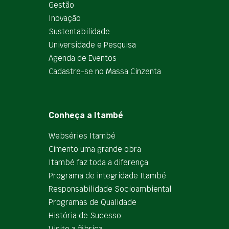
Gestão
Inovação
Sustentabilidade
Universidade e Pesquisa
Agenda de Eventos
Cadastre-se no Massa Cinzenta
Conheça a Itambé
Webséries Itambé
Cimento uma grande obra
Itambé faz toda a diferença
Programa de integridade Itambé
Responsabilidade Socioambiental
Programas de Qualidade
História de Sucesso
Visite a fábrica