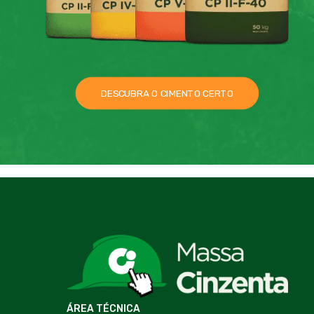
DESCUBRA O CIMENTO CERTO
ÁREA TÉCNICA