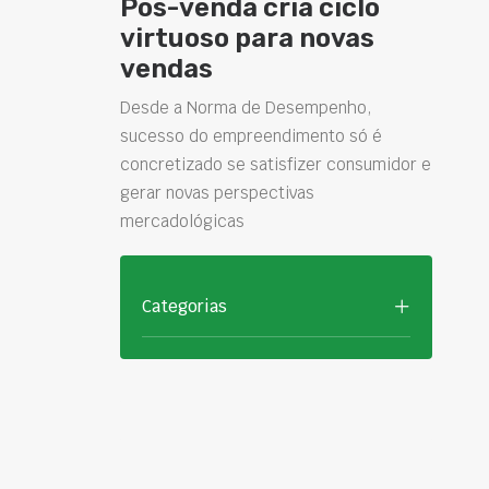
Pós-venda cria ciclo
virtuoso para novas
vendas
Desde a Norma de Desempenho,
sucesso do empreendimento só é
concretizado se satisfizer consumidor e
gerar novas perspectivas
mercadológicas
Categorias