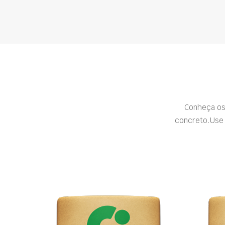
Conheça os
concreto.Use 