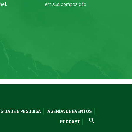
nel.
em sua composição.
SIDADE E PESQUISA
AGENDA DE EVENTOS
PODCAST