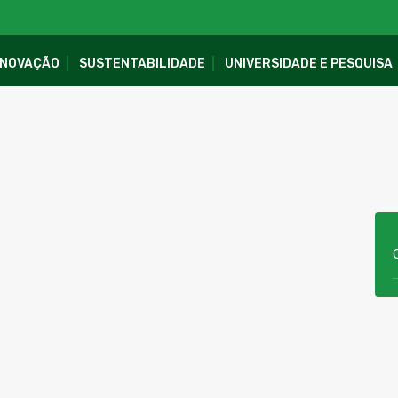
INOVAÇÃO
SUSTENTABILIDADE
UNIVERSIDADE E PESQUISA