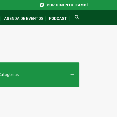
AGENDA DE EVENTOS
PODCAST
Categorias