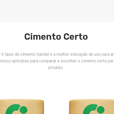
Cimento Certo
 5 tipos de cimento Itambé e a melhor indicação de uso para a
nosso aplicativo para comparar e escolher o cimento certo par
produto.