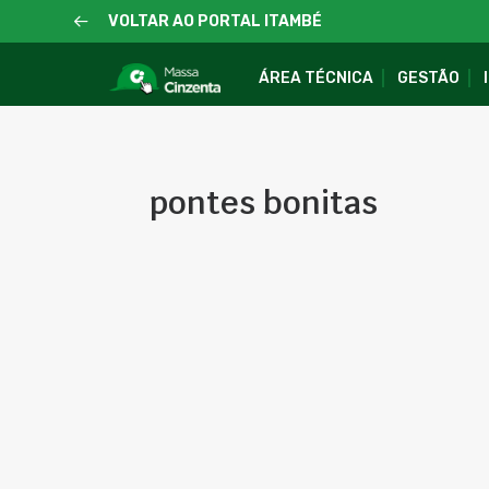
VOLTAR AO PORTAL ITAMBÉ
ÁREA TÉCNICA
GESTÃO
pontes bonitas