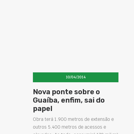
10/04/2014
Nova ponte sobre o
Guaíba, enfim, sai do
papel
Obra terá 1.900 metros de extensão e
outros 5.400 metros de acessos e