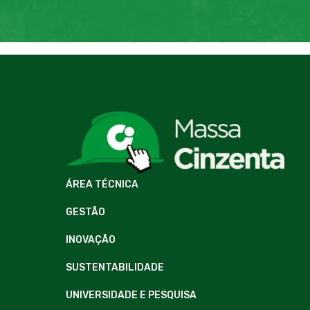
ÁREA TÉCNICA
GESTÃO
INOVAÇÃO
SUSTENTABILIDADE
UNIVERSIDADE E PESQUISA