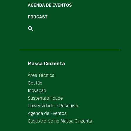
AGENDA DE EVENTOS
PODCAST
Massa Cinzenta
Área Técnica
Gestão
Inovação
Sustentabilidade
Universidade e Pesquisa
Agenda de Eventos
Cadastre-se no Massa Cinzenta