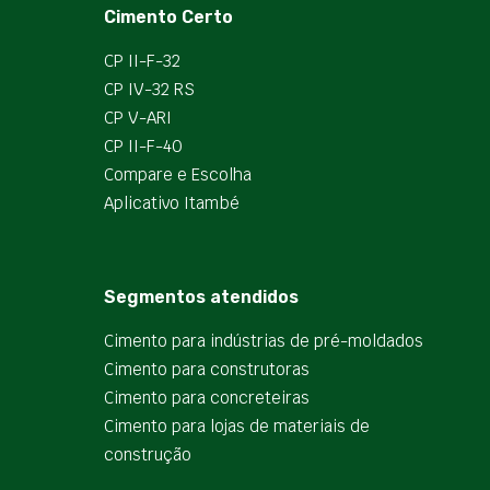
Cimento Certo
CP II-F-32
CP IV-32 RS
CP V-ARI
CP II-F-40
Compare e Escolha
Aplicativo Itambé
Segmentos atendidos
Cimento para indústrias de pré-moldados
Cimento para construtoras
Cimento para concreteiras
Cimento para lojas de materiais de
construção