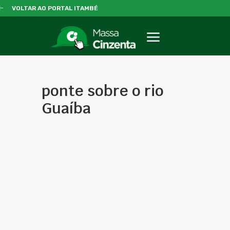
VOLTAR AO PORTAL ITAMBÉ
ponte sobre o rio
Guaíba