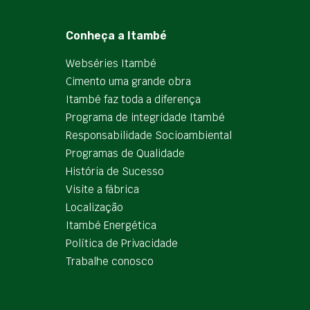
Conheça a Itambé
Webséries Itambé
Cimento uma grande obra
Itambé faz toda a diferença
Programa de integridade Itambé
Responsabilidade Socioambiental
Programas de Qualidade
História de Sucesso
Visite a fábrica
Localização
Itambé Energética
Política de Privacidade
Trabalhe conosco