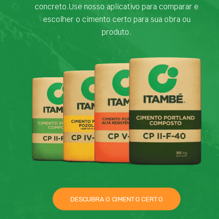
concreto.Use nosso aplicativo para comparar e
escolher o cimento certo para sua obra ou
produto.
DESCUBRA O CIMENTO CERTO