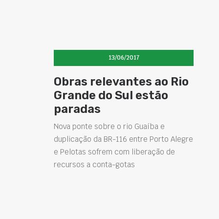
13/06/2017
Obras relevantes ao Rio
Grande do Sul estão
paradas
Nova ponte sobre o rio Guaíba e
duplicação da BR-116 entre Porto Alegre
e Pelotas sofrem com liberação de
recursos a conta-gotas