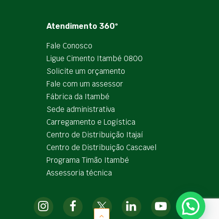
Atendimento 360º
Fale Conosco
Ligue Cimento Itambé 0800
Solicite um orçamento
Fale com um assessor
Fábrica da Itambé
Sede administrativa
Carregamento e Logística
Centro de Distribuição Itajaí
Centro de Distribuição Cascavel
Programa Timão Itambé
Assessoria técnica