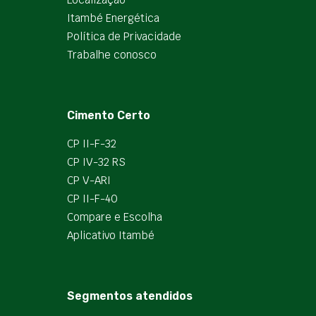
Itambé Energética
Política de Privacidade
Trabalhe conosco
Cimento Certo
CP II-F-32
CP IV-32 RS
CP V-ARI
CP II-F-40
Compare e Escolha
Aplicativo Itambé
Segmentos atendidos