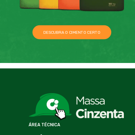
DESCUBRA O CIMENTO CERTO
ÁREA TÉCNICA