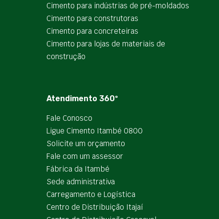
Cimento para indústrias de pré-moldados
Cimento para construtoras
Cimento para concreteiras
Cimento para lojas de materiais de
construção
Atendimento 360º
Fale Conosco
Ligue Cimento Itambé 0800
Solicite um orçamento
Fale com um assessor
Fábrica da Itambé
Sede administrativa
Carregamento e Logística
Centro de Distribuição Itajaí