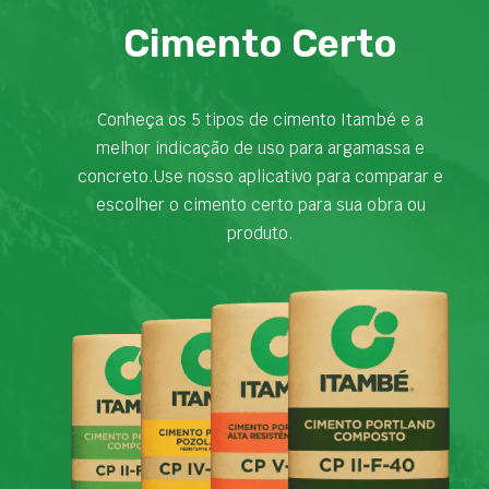
Cimento Certo
Conheça os 5 tipos de cimento Itambé e a
melhor indicação de uso para argamassa e
concreto.Use nosso aplicativo para comparar e
escolher o cimento certo para sua obra ou
produto.