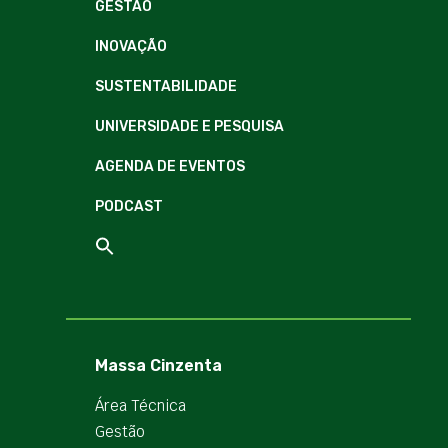
GESTÃO
INOVAÇÃO
SUSTENTABILIDADE
UNIVERSIDADE E PESQUISA
AGENDA DE EVENTOS
PODCAST
Massa Cinzenta
Área Técnica
Gestão