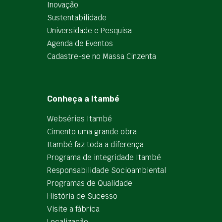
Inovação
Sustentabilidade
Universidade e Pesquisa
Agenda de Eventos
Cadastre-se no Massa Cinzenta
Conheça a Itambé
Webséries Itambé
Cimento uma grande obra
Itambé faz toda a diferença
Programa de integridade Itambé
Responsabilidade Socioambiental
Programas de Qualidade
História de Sucesso
Visite a fábrica
Localização