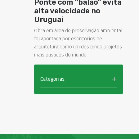
Ponte com “balão” evita
alta velocidade no
Uruguai
Obra em área de preservação ambiental
foi apontada por escritórios de
arquitetura como um dos cinco projetos
mais ousados do mundo
Categorias