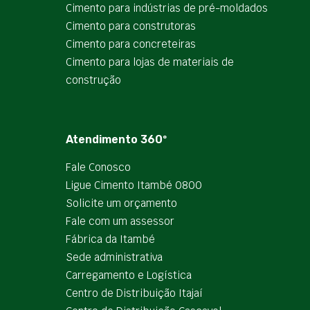
Cimento para indústrias de pré-moldados
Cimento para construtoras
Cimento para concreteiras
Cimento para lojas de materiais de
construção
Atendimento 360º
Fale Conosco
Ligue Cimento Itambé 0800
Solicite um orçamento
Fale com um assessor
Fábrica da Itambé
Sede administrativa
Carregamento e Logística
Centro de Distribuição Itajaí