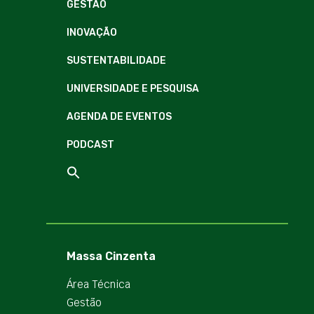
GESTÃO
INOVAÇÃO
SUSTENTABILIDADE
UNIVERSIDADE E PESQUISA
AGENDA DE EVENTOS
PODCAST
Massa Cinzenta
Área Técnica
Gestão