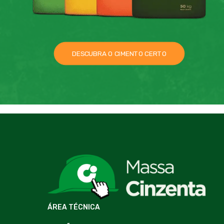
DESCUBRA O CIMENTO CERTO
ÁREA TÉCNICA