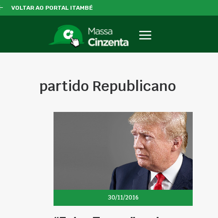
VOLTAR AO PORTAL ITAMBÉ
partido Republicano
30/11/2016