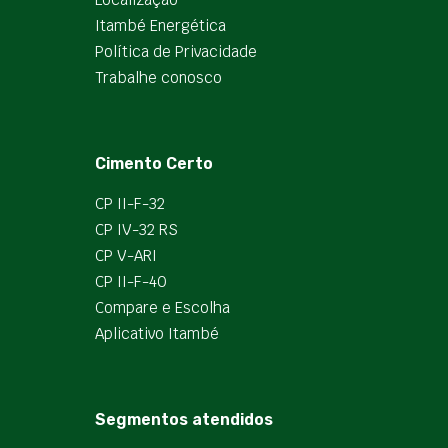
Itambé Energética
Política de Privacidade
Trabalhe conosco
Cimento Certo
CP II-F-32
CP IV-32 RS
CP V-ARI
CP II-F-40
Compare e Escolha
Aplicativo Itambé
Segmentos atendidos