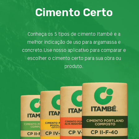
Cimento Certo
Conheça os 5 tipos de cimento Itambé e a
melhor indicação de uso para argamassa e
concreto.Use nosso aplicativo para comparar e
escolher o cimento certo para sua obra ou
produto.