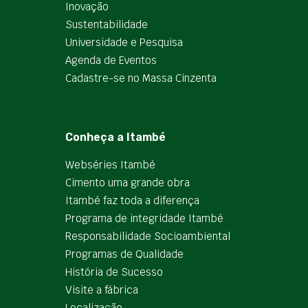
Inovação
Sustentabilidade
Universidade e Pesquisa
Agenda de Eventos
Cadastre-se no Massa Cinzenta
Conheça a Itambé
Webséries Itambé
Cimento uma grande obra
Itambé faz toda a diferença
Programa de integridade Itambé
Responsabilidade Socioambiental
Programas de Qualidade
História de Sucesso
Visite a fábrica
Localização