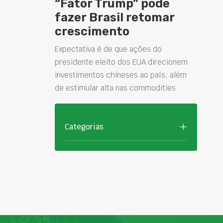
“Fator Trump” pode
fazer Brasil retomar
crescimento
Expectativa é de que ações do
presidente eleito dos EUA direcionem
investimentos chineses ao país, além
de estimular alta nas commodities
Categorias