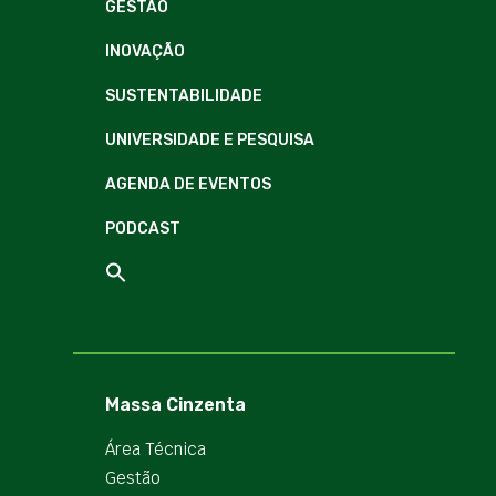
GESTÃO
INOVAÇÃO
SUSTENTABILIDADE
UNIVERSIDADE E PESQUISA
AGENDA DE EVENTOS
PODCAST
Massa Cinzenta
Área Técnica
Gestão