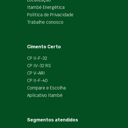
Itambé Energética
Política de Privacidade
Trabalhe conosco
Cimento Certo
CP II-F-32
CP IV-32 RS
CP V-ARI
CP II-F-40
Compare e Escolha
Aplicativo Itambé
Segmentos atendidos