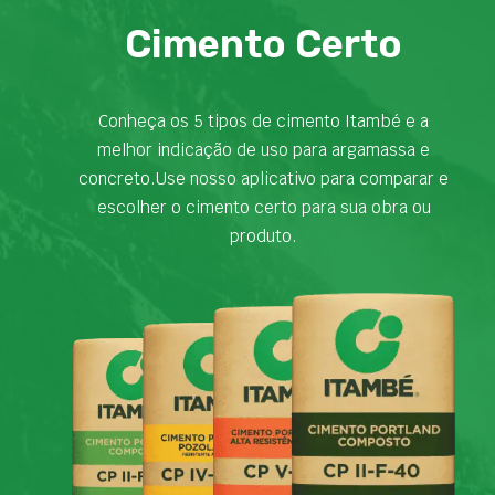
Cimento Certo
Conheça os 5 tipos de cimento Itambé e a
melhor indicação de uso para argamassa e
concreto.Use nosso aplicativo para comparar e
escolher o cimento certo para sua obra ou
produto.