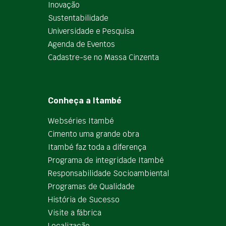
Inovação
Sustentabilidade
Universidade e Pesquisa
Agenda de Eventos
Cadastre-se no Massa Cinzenta
Conheça a Itambé
Webséries Itambé
Cimento uma grande obra
Itambé faz toda a diferença
Programa de integridade Itambé
Responsabilidade Socioambiental
Programas de Qualidade
História de Sucesso
Visite a fábrica
Localização