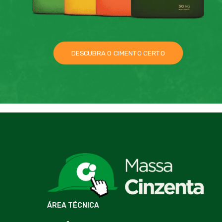
DESCUBRA O CIMENTO CERTO
ÁREA TÉCNICA