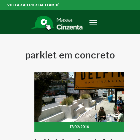
VOLTAR AO PORTAL ITAMBÉ
parklet em concreto
17/02/2016