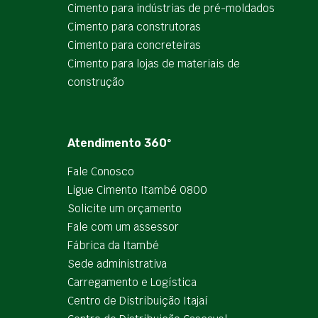
Cimento para indústrias de pré-moldados
Cimento para construtoras
Cimento para concreteiras
Cimento para lojas de materiais de
construção
Atendimento 360º
Fale Conosco
Ligue Cimento Itambé 0800
Solicite um orçamento
Fale com um assessor
Fábrica da Itambé
Sede administrativa
Carregamento e Logística
Centro de Distribuição Itajaí