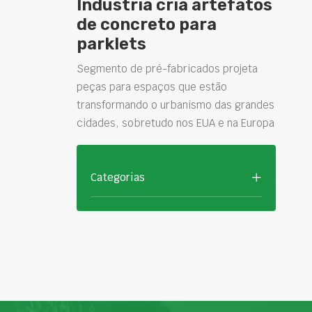
Indústria cria artefatos
de concreto para
parklets
Segmento de pré-fabricados projeta
peças para espaços que estão
transformando o urbanismo das grandes
cidades, sobretudo nos EUA e na Europa
Categorias