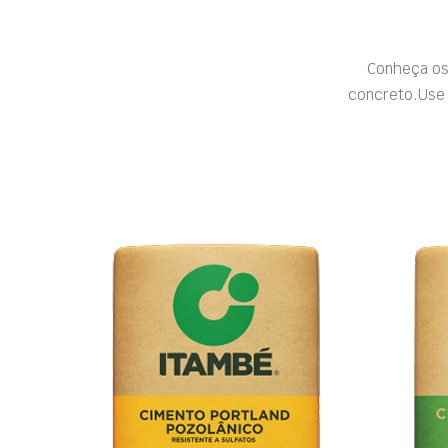
Conheça os
concreto.Use 