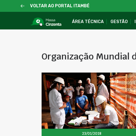
VOLTAR AO PORTAL ITAMBÉ
ÁREA TÉCNICA
GESTÃO
Organização Mundial 
23/01/2018