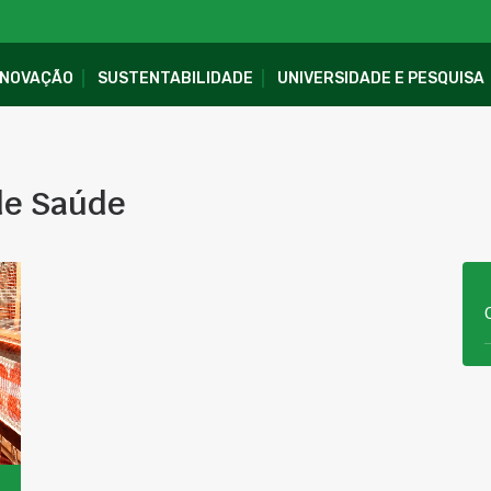
INOVAÇÃO
SUSTENTABILIDADE
UNIVERSIDADE E PESQUISA
de Saúde