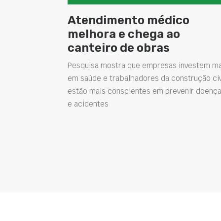
Atendimento médico
melhora e chega ao
canteiro de obras
Pesquisa mostra que empresas investem ma
em saúde e trabalhadores da construção civ
estão mais conscientes em prevenir doenç
e acidentes