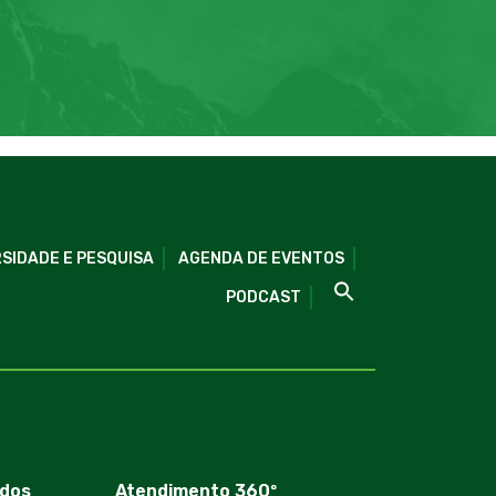
SIDADE E PESQUISA
AGENDA DE EVENTOS
PODCAST
dos
Atendimento 360º