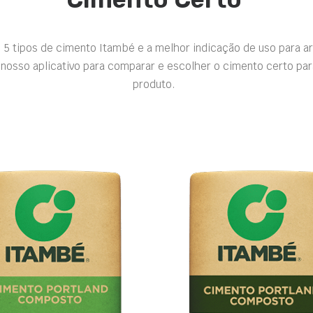
 5 tipos de cimento Itambé e a melhor indicação de uso para a
nosso aplicativo para comparar e escolher o cimento certo par
produto.