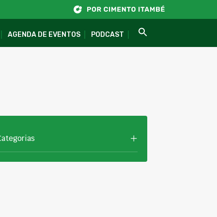
AGENDA DE EVENTOS
PODCAST
Categorias