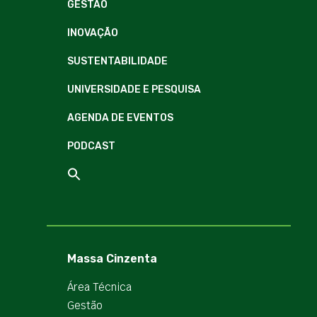
GESTÃO
INOVAÇÃO
SUSTENTABILIDADE
UNIVERSIDADE E PESQUISA
AGENDA DE EVENTOS
PODCAST
Massa Cinzenta
Área Técnica
Gestão