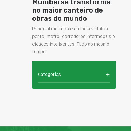
Mumbai se transforma
no maior canteiro de
obras do mundo
Principal metrópole da Índia viabiliza
ponte, metrô, corredores intermodais e
cidades inteligentes. Tudo ao mesmo
tempo
Categorias