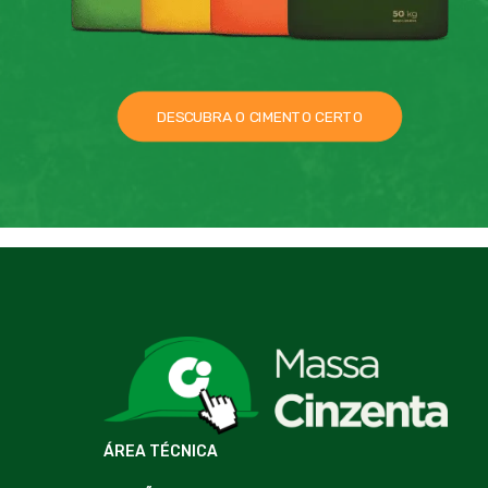
DESCUBRA O CIMENTO CERTO
ÁREA TÉCNICA