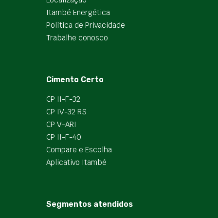
Itambé Energética
Política de Privacidade
Trabalhe conosco
Cimento Certo
CP II-F-32
CP IV-32 RS
CP V-ARI
CP II-F-40
Compare e Escolha
Aplicativo Itambé
Segmentos atendidos