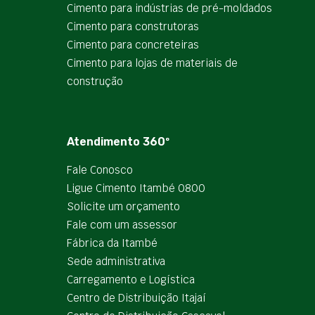
Cimento para indústrias de pré-moldados
Cimento para construtoras
Cimento para concreteiras
Cimento para lojas de materiais de
construção
Atendimento 360º
Fale Conosco
Ligue Cimento Itambé 0800
Solicite um orçamento
Fale com um assessor
Fábrica da Itambé
Sede administrativa
Carregamento e Logística
Centro de Distribuição Itajaí