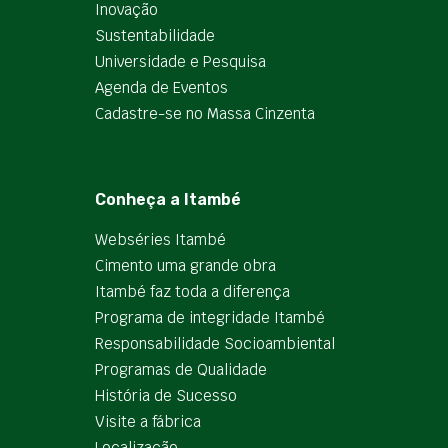
Inovação
Sustentabilidade
Universidade e Pesquisa
Agenda de Eventos
Cadastre-se no Massa Cinzenta
Conheça a Itambé
Webséries Itambé
Cimento uma grande obra
Itambé faz toda a diferença
Programa de integridade Itambé
Responsabilidade Socioambiental
Programas de Qualidade
História de Sucesso
Visite a fábrica
Localização