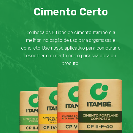
Cimento Certo
Conheça os 5 tipos de cimento Itambé e a
melhor indicação de uso para argamassa e
concreto.Use nosso aplicativo para comparar e
escolher o cimento certo para sua obra ou
produto.