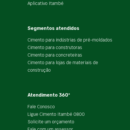
Aplicativo Itambé
Segmentos atendidos
Cimento para indústrias de pré-moldados
Cimento para construtoras
Cimento para concreteiras
Cimento para lojas de materiais de
construção
Atendimento 360º
Fale Conosco
Ligue Cimento Itambé 0800
Solicite um orçamento
Fale com um assessor