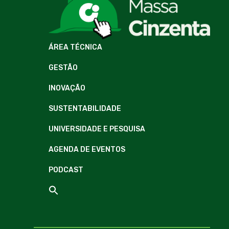
ÁREA TÉCNICA
GESTÃO
INOVAÇÃO
SUSTENTABILIDADE
UNIVERSIDADE E PESQUISA
AGENDA DE EVENTOS
PODCAST