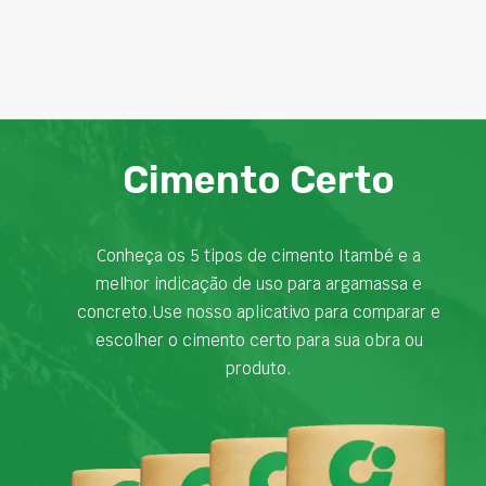
Cimento Certo
Conheça os 5 tipos de cimento Itambé e a
melhor indicação de uso para argamassa e
concreto.Use nosso aplicativo para comparar e
escolher o cimento certo para sua obra ou
produto.