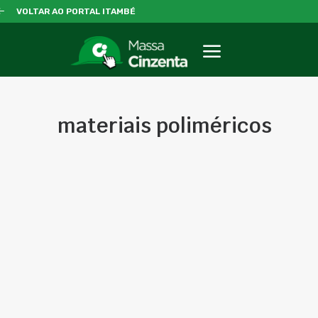
VOLTAR AO PORTAL ITAMBÉ
materiais poliméricos