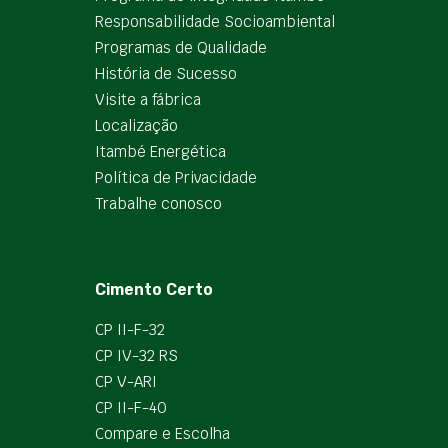
Responsabilidade Socioambiental
Programas de Qualidade
História de Sucesso
Visite a fábrica
Localização
Itambé Energética
Política de Privacidade
Trabalhe conosco
Cimento Certo
CP II-F-32
CP IV-32 RS
CP V-ARI
CP II-F-40
Compare e Escolha