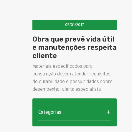
05/01/2017
Obra que prevê vida útil
e manutenções respeita
cliente
Materiais especificados para
construção devem atender requisitos
de durabilidade e possuir dados sobre
desempenho, alerta especialista
Categorias