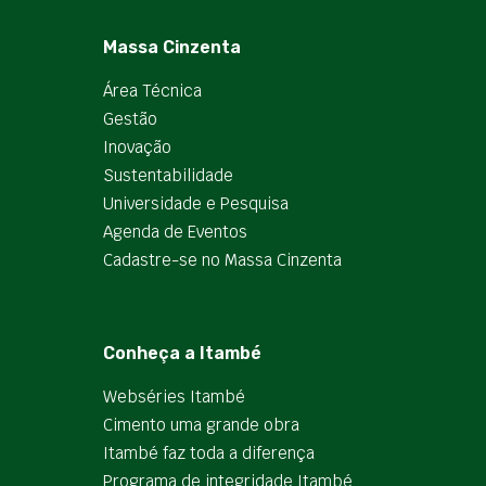
Massa Cinzenta
Área Técnica
Gestão
Inovação
Sustentabilidade
Universidade e Pesquisa
Agenda de Eventos
Cadastre-se no Massa Cinzenta
Conheça a Itambé
Webséries Itambé
Cimento uma grande obra
Itambé faz toda a diferença
Programa de integridade Itambé