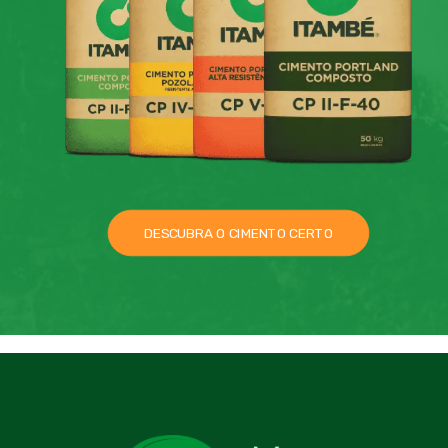
DESCUBRA O CIMENTO CERTO