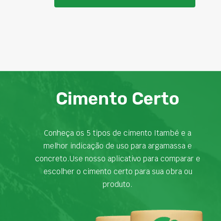
Cimento Certo
Conheça os 5 tipos de cimento Itambé e a
melhor indicação de uso para argamassa e
concreto.Use nosso aplicativo para comparar e
escolher o cimento certo para sua obra ou
produto.