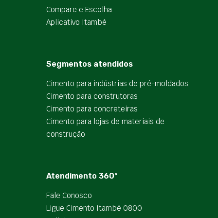
Compare e Escolha
Aplicativo Itambé
Segmentos atendidos
Cimento para indústrias de pré-moldados
Cimento para construtoras
Cimento para concreteiras
Cimento para lojas de materiais de
construção
Atendimento 360º
Fale Conosco
Ligue Cimento Itambé 0800