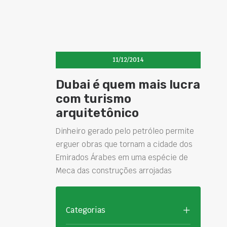
11/12/2014
Dubai é quem mais lucra
com turismo
arquitetônico
Dinheiro gerado pelo petróleo permite
erguer obras que tornam a cidade dos
Emirados Árabes em uma espécie de
Meca das construções arrojadas
Categorias