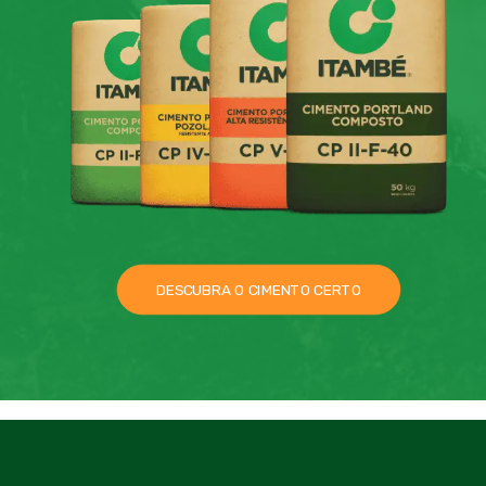
DESCUBRA O CIMENTO CERTO