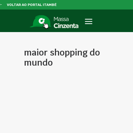
VOLTAR AO PORTAL ITAMBÉ
maior shopping do
mundo