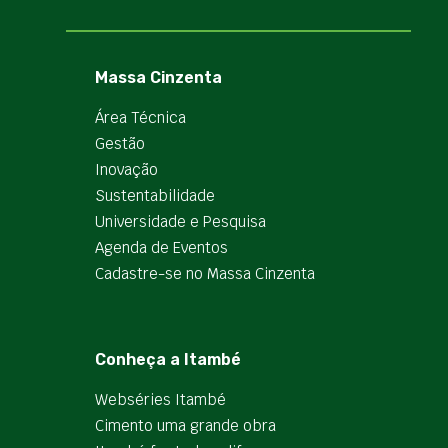
Massa Cinzenta
Área Técnica
Gestão
Inovação
Sustentabilidade
Universidade e Pesquisa
Agenda de Eventos
Cadastre-se no Massa Cinzenta
Conheça a Itambé
Webséries Itambé
Cimento uma grande obra