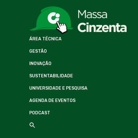
ÁREA TÉCNICA
GESTÃO
INOVAÇÃO
SUSTENTABILIDADE
UNIVERSIDADE E PESQUISA
AGENDA DE EVENTOS
PODCAST