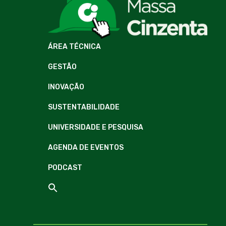
ÁREA TÉCNICA
GESTÃO
INOVAÇÃO
SUSTENTABILIDADE
UNIVERSIDADE E PESQUISA
AGENDA DE EVENTOS
PODCAST