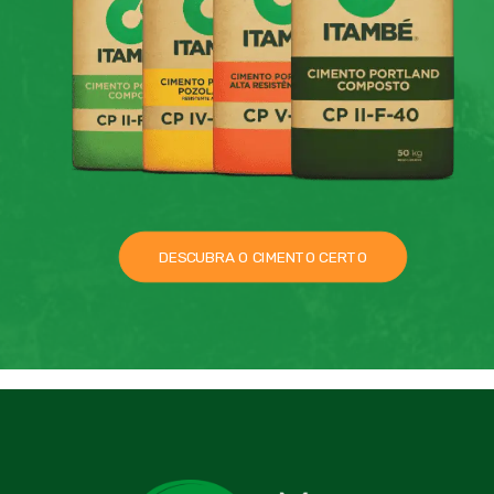
DESCUBRA O CIMENTO CERTO