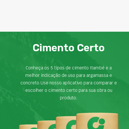
Cimento Certo
Conheça os 5 tipos de cimento Itambé e a
melhor indicação de uso para argamassa e
concreto.Use nosso aplicativo para comparar e
escolher o cimento certo para sua obra ou
produto.