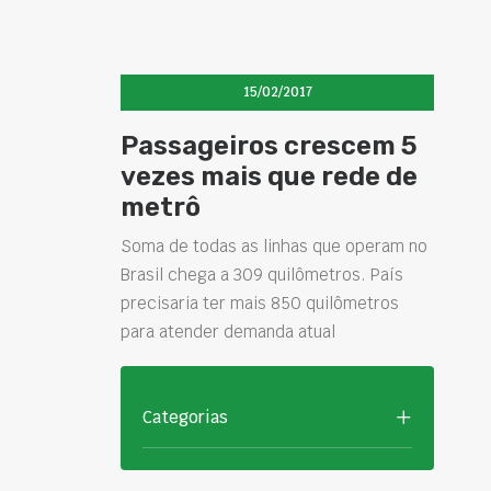
15/02/2017
Passageiros crescem 5
vezes mais que rede de
metrô
Soma de todas as linhas que operam no
Brasil chega a 309 quilômetros. País
precisaria ter mais 850 quilômetros
para atender demanda atual
Categorias