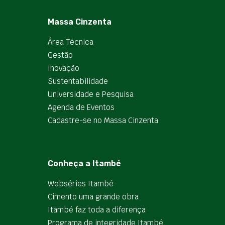
Massa Cinzenta
Área Técnica
Gestão
Inovação
Sustentabilidade
Universidade e Pesquisa
Agenda de Eventos
Cadastre-se no Massa Cinzenta
Conheça a Itambé
Webséries Itambé
Cimento uma grande obra
Itambé faz toda a diferença
Programa de integridade Itambé