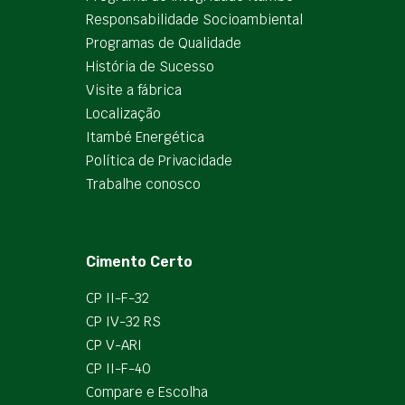
Responsabilidade Socioambiental
Programas de Qualidade
História de Sucesso
Visite a fábrica
Localização
Itambé Energética
Política de Privacidade
Trabalhe conosco
Cimento Certo
CP II-F-32
CP IV-32 RS
CP V-ARI
CP II-F-40
Compare e Escolha