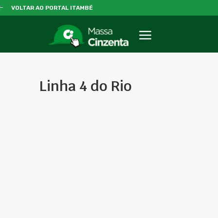
VOLTAR AO PORTAL ITAMBÉ
Linha 4 do Rio