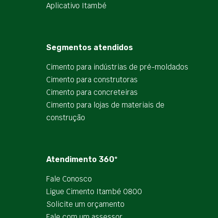
Aplicativo Itambé
Segmentos atendidos
Cimento para indústrias de pré-moldados
Cimento para construtoras
Cimento para concreteiras
Cimento para lojas de materiais de
construção
Atendimento 360º
Fale Conosco
Ligue Cimento Itambé 0800
Solicite um orçamento
Fale com um assessor