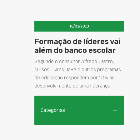
16/01/2013
Formação de líderes vai
além do banco escolar
Segundo o consultor Alfredo Castro,
cursos, livros, MBA e outros programas
de educação respondem por 10% no
desenvolvimento de uma liderança.
Categorias