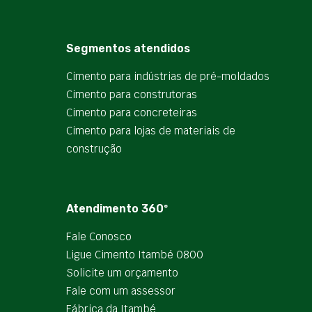
Segmentos atendidos
Cimento para indústrias de pré-moldados
Cimento para construtoras
Cimento para concreteiras
Cimento para lojas de materiais de
construção
Atendimento 360º
Fale Conosco
Ligue Cimento Itambé 0800
Solicite um orçamento
Fale com um assessor
Fábrica da Itambé