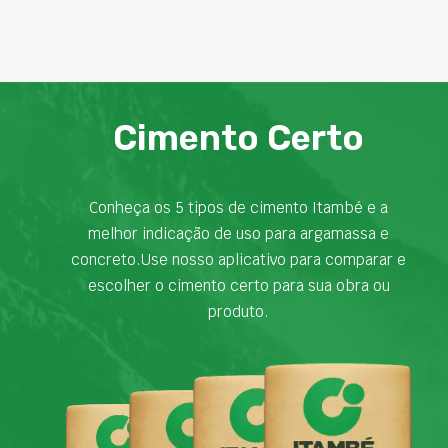
Cimento Certo
Conheça os 5 tipos de cimento Itambé e a
melhor indicação de uso para argamassa e
concreto.Use nosso aplicativo para comparar e
escolher o cimento certo para sua obra ou
produto.