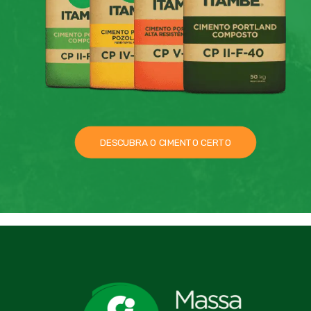
DESCUBRA O CIMENTO CERTO