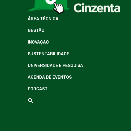
ÁREA TÉCNICA
GESTÃO
INOVAÇÃO
SUSTENTABILIDADE
UNIVERSIDADE E PESQUISA
AGENDA DE EVENTOS
PODCAST