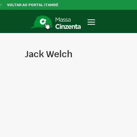
VOLTAR AO PORTAL ITAMBÉ
Jack Welch