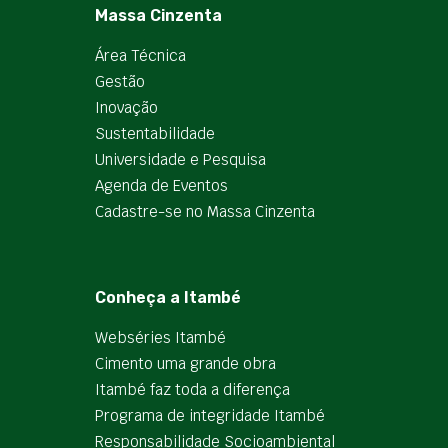
Massa Cinzenta
Área Técnica
Gestão
Inovação
Sustentabilidade
Universidade e Pesquisa
Agenda de Eventos
Cadastre-se no Massa Cinzenta
Conheça a Itambé
Webséries Itambé
Cimento uma grande obra
Itambé faz toda a diferença
Programa de integridade Itambé
Responsabilidade Socioambiental