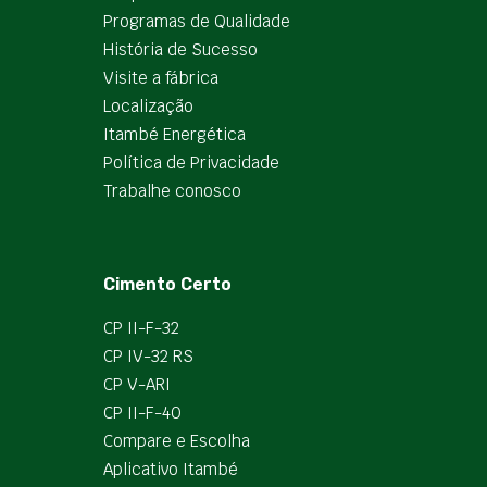
Programas de Qualidade
História de Sucesso
Visite a fábrica
Localização
Itambé Energética
Política de Privacidade
Trabalhe conosco
Cimento Certo
CP II-F-32
CP IV-32 RS
CP V-ARI
CP II-F-40
Compare e Escolha
Aplicativo Itambé