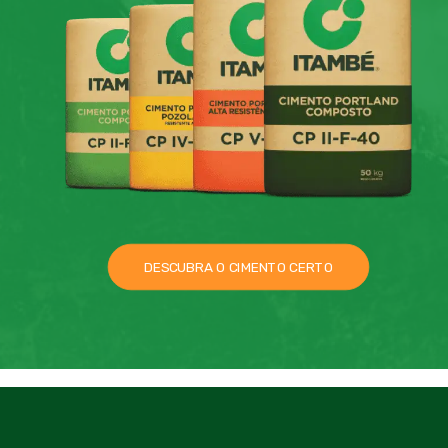
DESCUBRA O CIMENTO CERTO