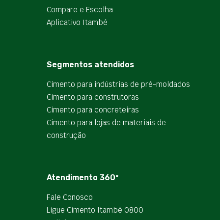
Compare e Escolha
Aplicativo Itambé
Segmentos atendidos
Cimento para indústrias de pré-moldados
Cimento para construtoras
Cimento para concreteiras
Cimento para lojas de materiais de
construção
Atendimento 360º
Fale Conosco
Ligue Cimento Itambé 0800