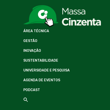
ÁREA TÉCNICA
GESTÃO
INOVAÇÃO
SUSTENTABILIDADE
UNIVERSIDADE E PESQUISA
AGENDA DE EVENTOS
PODCAST