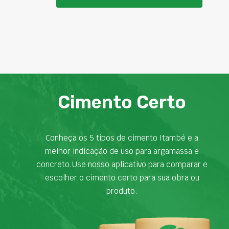
Cimento Certo
Conheça os 5 tipos de cimento Itambé e a
melhor indicação de uso para argamassa e
concreto.Use nosso aplicativo para comparar e
escolher o cimento certo para sua obra ou
produto.