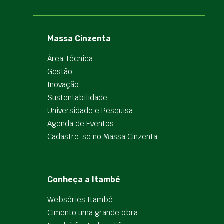
Massa Cinzenta
Área Técnica
Gestão
Inovação
Sustentabilidade
Universidade e Pesquisa
Agenda de Eventos
Cadastre-se no Massa Cinzenta
Conheça a Itambé
Webséries Itambé
Cimento uma grande obra