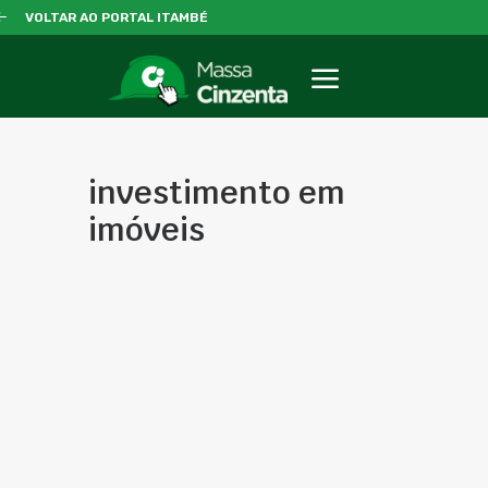
VOLTAR AO PORTAL ITAMBÉ
investimento em
imóveis