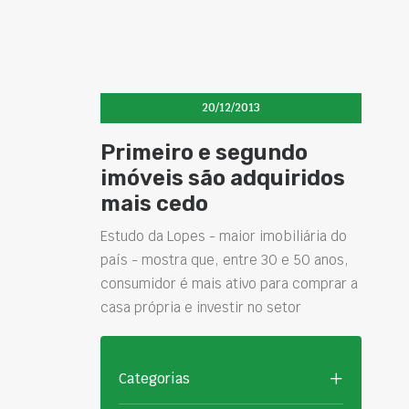
20/12/2013
Primeiro e segundo
imóveis são adquiridos
mais cedo
Estudo da Lopes - maior imobiliária do
país - mostra que, entre 30 e 50 anos,
consumidor é mais ativo para comprar a
casa própria e investir no setor
Categorias