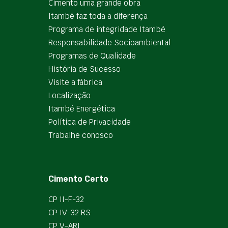
Cimento uma grande obra
Itambé faz toda a diferença
Programa de integridade Itambé
Responsabilidade Socioambiental
Programas de Qualidade
História de Sucesso
Visite a fábrica
Localização
Itambé Energética
Política de Privacidade
Trabalhe conosco
Cimento Certo
CP II-F-32
CP IV-32 RS
CP V-ARI