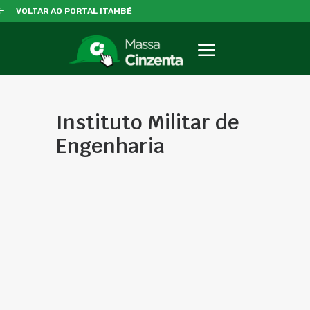
VOLTAR AO PORTAL ITAMBÉ
Instituto Militar de
Engenharia