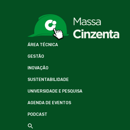
ÁREA TÉCNICA
GESTÃO
INOVAÇÃO
SUSTENTABILIDADE
UNIVERSIDADE E PESQUISA
AGENDA DE EVENTOS
PODCAST