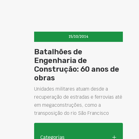
15/10/2014
Batalhões de
Engenharia de
Construção: 60 anos de
obras
Unidades militares atuam desde a
recuperação de estradas e ferrovias até
em megaconstruções, como a
transposição do rio São Francisco
Categorias