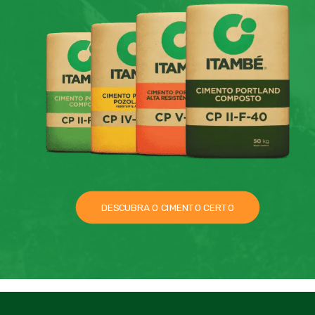
DESCUBRA O CIMENTO CERTO