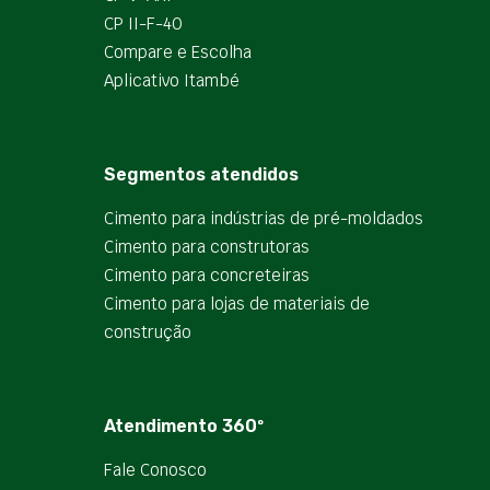
CP II-F-40
Compare e Escolha
Aplicativo Itambé
Segmentos atendidos
Cimento para indústrias de pré-moldados
Cimento para construtoras
Cimento para concreteiras
Cimento para lojas de materiais de
construção
Atendimento 360º
Fale Conosco