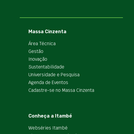
Massa Cinzenta
Área Técnica
Gestão
Inovação
Sustentabilidade
Universidade e Pesquisa
Agenda de Eventos
Cadastre-se no Massa Cinzenta
Conheça a Itambé
Webséries Itambé