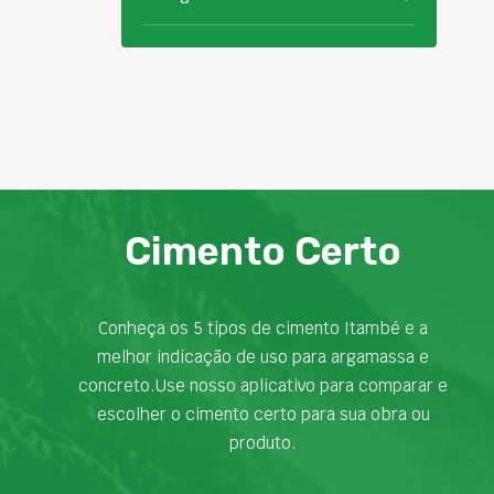
Cimento Certo
Conheça os 5 tipos de cimento Itambé e a
melhor indicação de uso para argamassa e
concreto.Use nosso aplicativo para comparar e
escolher o cimento certo para sua obra ou
produto.