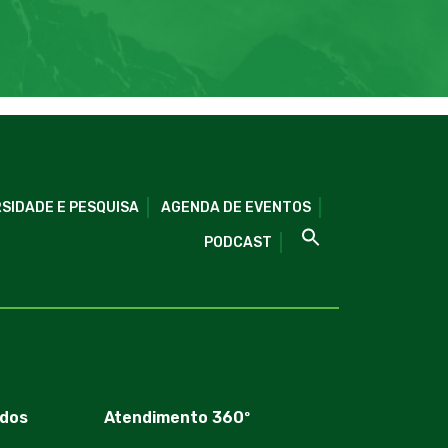
SIDADE E PESQUISA
AGENDA DE EVENTOS
PODCAST
dos
Atendimento 360º