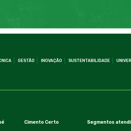
CNICA
GESTÃO
INOVAÇÃO
SUSTENTABILIDADE
UNIVER
bé
Cimento Certo
Segmentos atendi