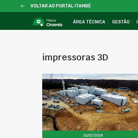
VOLTAR AO PORTAL ITAMBÉ
ÁREA TÉCNICA
GESTÃO
impressoras 3D
10/07/2019