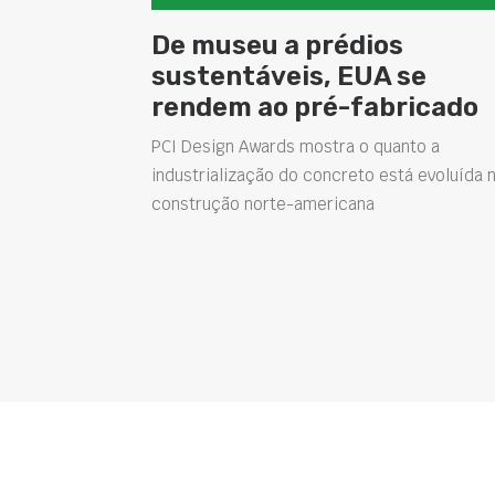
De museu a prédios
sustentáveis, EUA se
rendem ao pré-fabricado
PCI Design Awards mostra o quanto a
industrialização do concreto está evoluída 
construção norte-americana