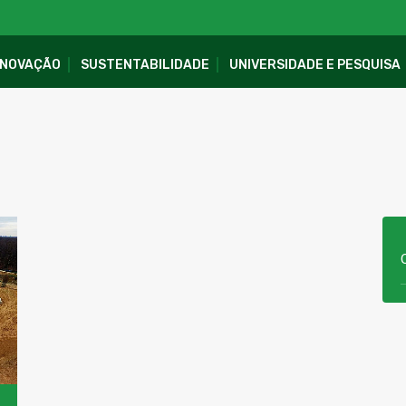
INOVAÇÃO
SUSTENTABILIDADE
UNIVERSIDADE E PESQUISA