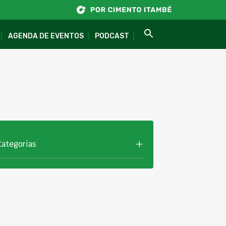
AGENDA DE EVENTOS
PODCAST
Categorias