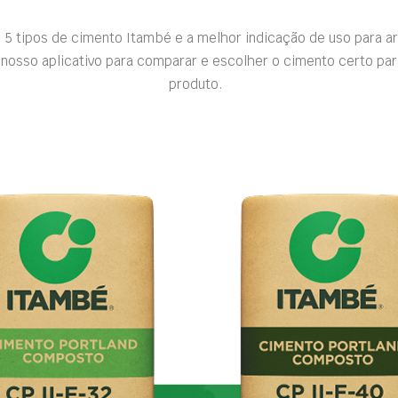
 5 tipos de cimento Itambé e a melhor indicação de uso para a
nosso aplicativo para comparar e escolher o cimento certo par
produto.