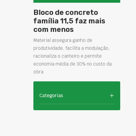
Bloco de concreto
família 11,5 faz mais
com menos
Material assegura ganho de
produtividade, facilita a modulação,
racionaliza o canteiro e permite
economia média de 30% no custo da
obra
Categorias