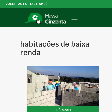
VOLTAR AO PORTAL ITAMBÉ
habitações de baixa
renda
13/07/2016