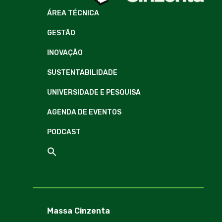
ÁREA TÉCNICA
GESTÃO
INOVAÇÃO
SUSTENTABILIDADE
UNIVERSIDADE E PESQUISA
AGENDA DE EVENTOS
PODCAST
Massa Cinzenta