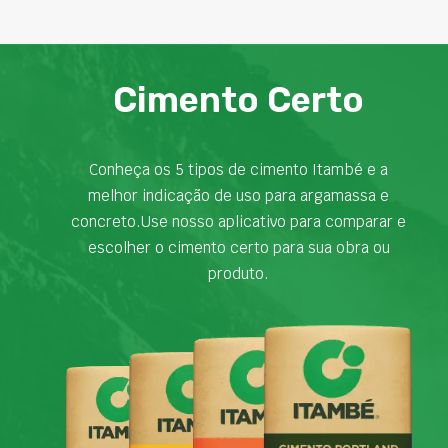
Cimento Certo
Conheça os 5 tipos de cimento Itambé e a
melhor indicação de uso para argamassa e
concreto.Use nosso aplicativo para comparar e
escolher o cimento certo para sua obra ou
produto.