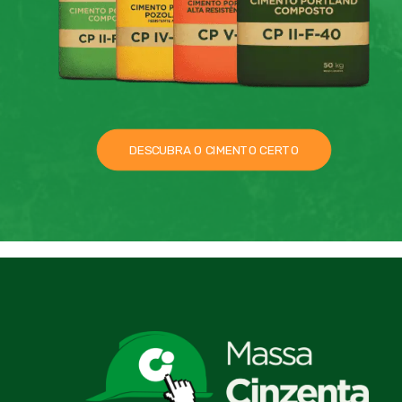
DESCUBRA O CIMENTO CERTO