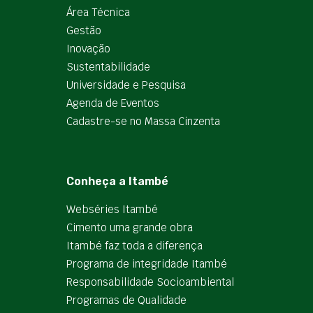
Área Técnica
Gestão
Inovação
Sustentabilidade
Universidade e Pesquisa
Agenda de Eventos
Cadastre-se no Massa Cinzenta
Conheça a Itambé
Webséries Itambé
Cimento uma grande obra
Itambé faz toda a diferença
Programa de integridade Itambé
Responsabilidade Socioambiental
Programas de Qualidade