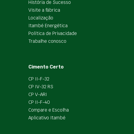
História de Sucesso
Visite a fábrica
Localização
Itambé Energética
Política de Privacidade
Trabalhe conosco
Cimento Certo
CP II-F-32
CP IV-32 RS
CP V-ARI
CP II-F-40
Compare e Escolha
Aplicativo Itambé