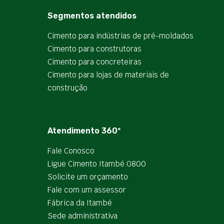
Segmentos atendidos
Cimento para indústrias de pré-moldados
Cimento para construtoras
Cimento para concreteiras
Cimento para lojas de materiais de
construção
Atendimento 360º
Fale Conosco
Ligue Cimento Itambé 0800
Solicite um orçamento
Fale com um assessor
Fábrica da Itambé
Sede administrativa