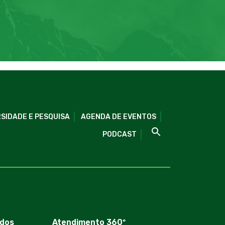
SIDADE E PESQUISA
AGENDA DE EVENTOS
PODCAST
dos
Atendimento 360º