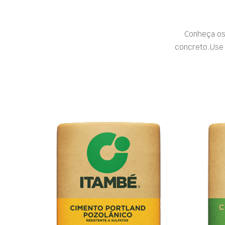
Conheça os
concreto.Use 