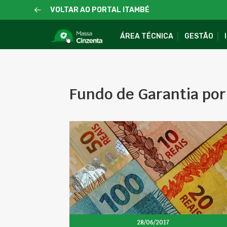
VOLTAR AO PORTAL ITAMBÉ
ÁREA TÉCNICA
GESTÃO
Fundo de Garantia po
28/06/2017