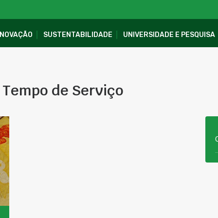
INOVAÇÃO
SUSTENTABILIDADE
UNIVERSIDADE E PESQUISA
r Tempo de Serviço