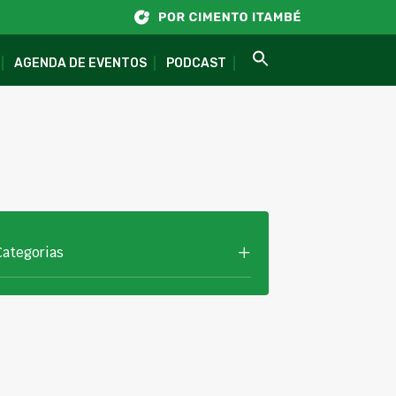
AGENDA DE EVENTOS
PODCAST
Categorias