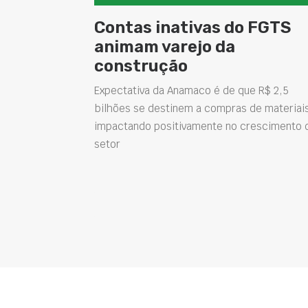
Contas inativas do FGTS
animam varejo da
construção
Expectativa da Anamaco é de que R$ 2,5
bilhões se destinem a compras de materiai
impactando positivamente no crescimento 
setor