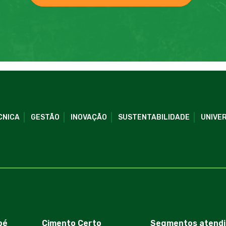
CNICA
GESTÃO
INOVAÇÃO
SUSTENTABILIDADE
UNIVER
bé
Cimento Certo
Segmentos atendi