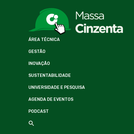
ÁREA TÉCNICA
GESTÃO
INOVAÇÃO
SUSTENTABILIDADE
UNIVERSIDADE E PESQUISA
AGENDA DE EVENTOS
PODCAST