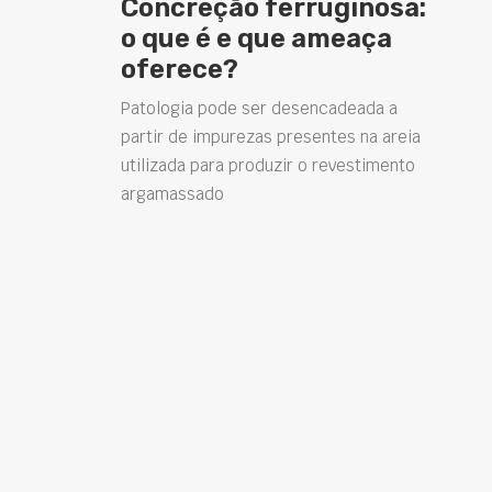
Concreção ferruginosa:
o que é e que ameaça
oferece?
Patologia pode ser desencadeada a
partir de impurezas presentes na areia
utilizada para produzir o revestimento
argamassado