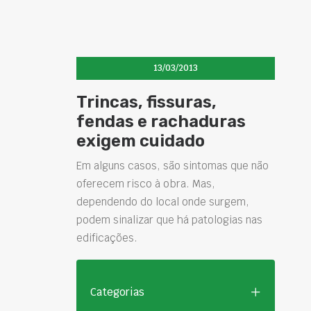
13/03/2013
Trincas, fissuras,
fendas e rachaduras
exigem cuidado
Em alguns casos, são sintomas que não
oferecem risco à obra. Mas,
dependendo do local onde surgem,
podem sinalizar que há patologias nas
edificações.
Categorias