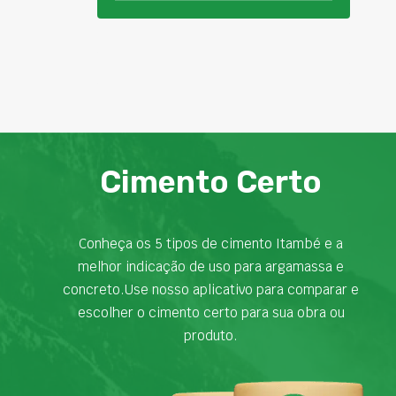
Cimento Certo
Conheça os 5 tipos de cimento Itambé e a
melhor indicação de uso para argamassa e
concreto.Use nosso aplicativo para comparar e
escolher o cimento certo para sua obra ou
produto.