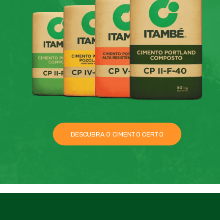
DESCUBRA O CIMENTO CERTO