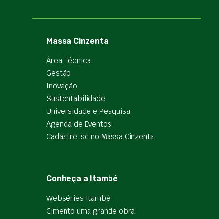
Massa Cinzenta
Área Técnica
Gestão
Inovação
Sustentabilidade
Universidade e Pesquisa
Agenda de Eventos
Cadastre-se no Massa Cinzenta
Conheça a Itambé
Webséries Itambé
Cimento uma grande obra