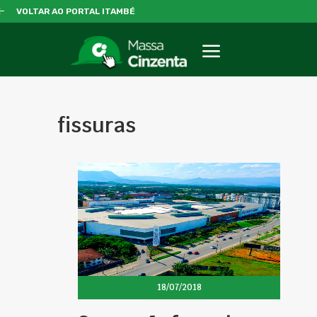
VOLTAR AO PORTAL ITAMBÉ
fissuras
18/07/2018