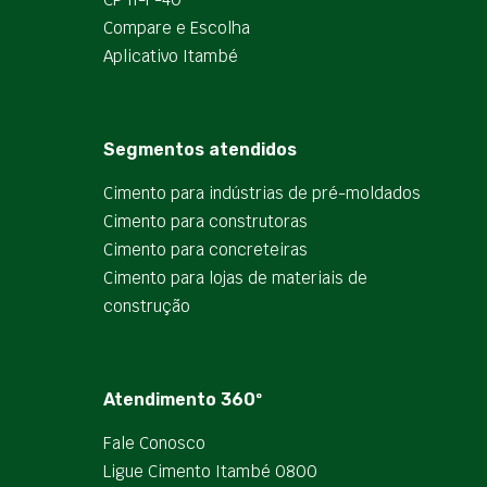
Compare e Escolha
Aplicativo Itambé
Segmentos atendidos
Cimento para indústrias de pré-moldados
Cimento para construtoras
Cimento para concreteiras
Cimento para lojas de materiais de
construção
Atendimento 360º
Fale Conosco
Ligue Cimento Itambé 0800