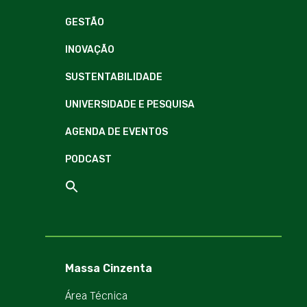
GESTÃO
INOVAÇÃO
SUSTENTABILIDADE
UNIVERSIDADE E PESQUISA
AGENDA DE EVENTOS
PODCAST
Massa Cinzenta
Área Técnica