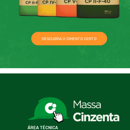
DESCUBRA O CIMENTO CERTO
ÁREA TÉCNICA