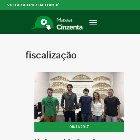
VOLTAR AO PORTAL ITAMBÉ
fiscalização
08/11/2017