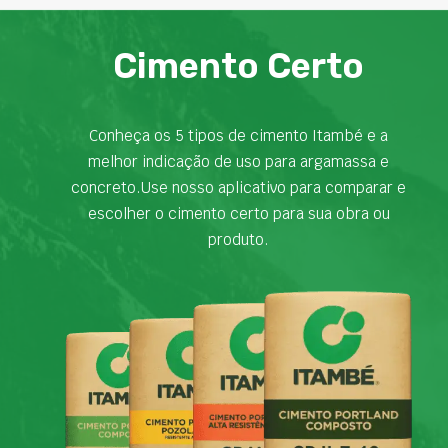
Cimento Certo
Conheça os 5 tipos de cimento Itambé e a
melhor indicação de uso para argamassa e
concreto.Use nosso aplicativo para comparar e
escolher o cimento certo para sua obra ou
produto.