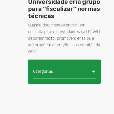
Universidade cria grupo
para “fiscalizar” normas
técnicas
Quando documentos entram em
consulta pública, estudantes da UNIVALI
debatem texto, promovem ensaios e
até propõem alterações aos comitês da
ABNT
Categorias