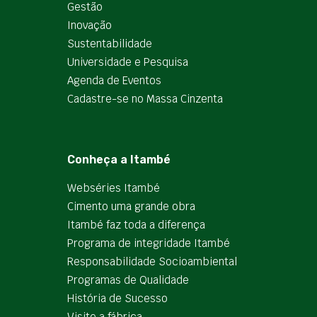
Gestão
Inovação
Sustentabilidade
Universidade e Pesquisa
Agenda de Eventos
Cadastre-se no Massa Cinzenta
Conheça a Itambé
Webséries Itambé
Cimento uma grande obra
Itambé faz toda a diferença
Programa de integridade Itambé
Responsabilidade Socioambiental
Programas de Qualidade
História de Sucesso
Visite a fábrica