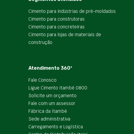
Cimento para indústrias de pré-moldados
Cimento para construtoras
Cimento para concreteiras
Cimento para lojas de materiais de
construção
Atendimento 360º
Fale Conosco
Ligue Cimento Itambé 0800
Solicite um orçamento
Fale com um assessor
Fábrica da Itambé
Sede administrativa
Carregamento e Logística