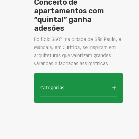
Conceito de
apartamentos com
“quintal” ganha
adesões
Edifício 360°, na cidade de São Paulo, e
Mandala, em Curitiba, se inspiram em
arquiteturas que valorizam grandes
varandas e fachadas assimétricas
Categorias