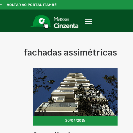
VOLTAR AO PORTAL ITAMBÉ
fachadas assimétricas
30/04/2015