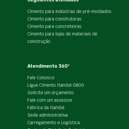
Cimento para indústrias de pré-moldados
Cimento para construtoras
Cimento para concreteiras
Cimento para lojas de materiais de
construção
Atendimento 360º
Fale Conosco
Ligue Cimento Itambé 0800
Solicite um orçamento
Fale com um assessor
Fábrica da Itambé
Sede administrativa
Carregamento e Logística