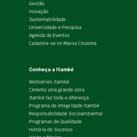
Gestão
Inovação
Sustentabilidade
Universidade e Pesquisa
Agenda de Eventos
Cadastre-se no Massa Cinzenta
Conheça a Itambé
Webséries Itambé
Cimento uma grande obra
Itambé faz toda a diferença
Programa de integridade Itambé
Responsabilidade Socioambiental
Programas de Qualidade
História de Sucesso