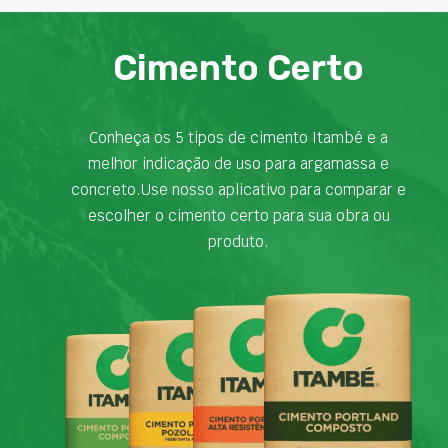
Cimento Certo
Conheça os 5 tipos de cimento Itambé e a
melhor indicação de uso para argamassa e
concreto.Use nosso aplicativo para comparar e
escolher o cimento certo para sua obra ou
produto.