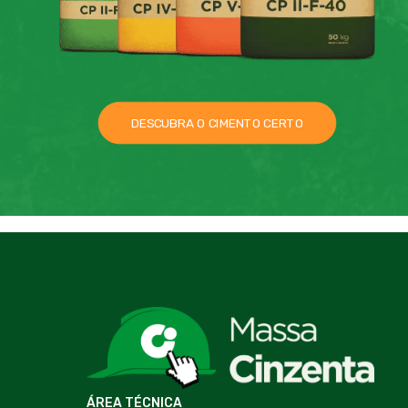
DESCUBRA O CIMENTO CERTO
ÁREA TÉCNICA