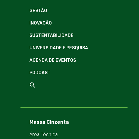
GESTÃO
INOVAÇÃO
SUSTENTABILIDADE
UNIVERSIDADE E PESQUISA
AGENDA DE EVENTOS
PODCAST
Massa Cinzenta
Área Técnica