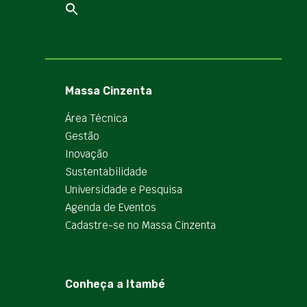
Massa Cinzenta
Área Técnica
Gestão
Inovação
Sustentabilidade
Universidade e Pesquisa
Agenda de Eventos
Cadastre-se no Massa Cinzenta
Conheça a Itambé