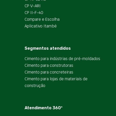
CP V-ARI
CP II-F-40
Compare e Escolha
Aplicativo Itambé
Segmentos atendidos
Cimento para indústrias de pré-moldados
Cimento para construtoras
Cimento para concreteiras
Cimento para lojas de materiais de
construção
Atendimento 360º