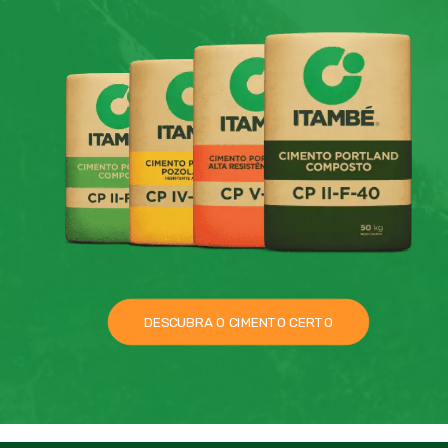
DESCUBRA O CIMENTO CERTO