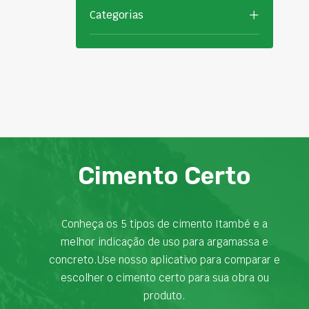
Categorias
Cimento Certo
Conheça os 5 tipos de cimento Itambé e a
melhor indicação de uso para argamassa e
concreto.Use nosso aplicativo para comparar e
escolher o cimento certo para sua obra ou
produto.