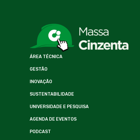
ÁREA TÉCNICA
GESTÃO
INOVAÇÃO
SUSTENTABILIDADE
UNIVERSIDADE E PESQUISA
AGENDA DE EVENTOS
PODCAST