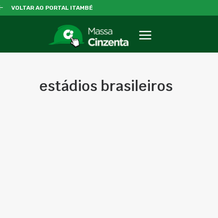
VOLTAR AO PORTAL ITAMBÉ
estádios brasileiros