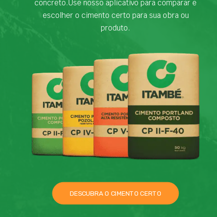
concreto.Use nosso aplicativo para comparar e
escolher o cimento certo para sua obra ou
produto.
DESCUBRA O CIMENTO CERTO