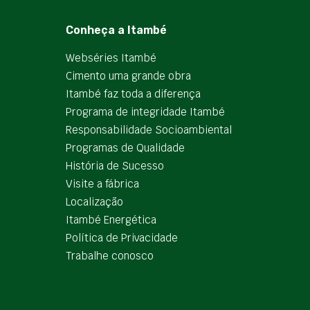
Conheça a Itambé
Webséries Itambé
Cimento uma grande obra
Itambé faz toda a diferença
Programa de integridade Itambé
Responsabilidade Socioambiental
Programas de Qualidade
História de Sucesso
Visite a fábrica
Localização
Itambé Energética
Política de Privacidade
Trabalhe conosco