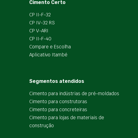
Cimento Certo
CP II-F-32
CP IV-32 RS
CP V-ARI
CP II-F-40
Compare e Escolha
Aplicativo Itambé
Segmentos atendidos
Cimento para indústrias de pré-moldados
Cimento para construtoras
Cimento para concreteiras
Cimento para lojas de materiais de
construção