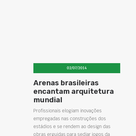
02/07/2014
Arenas brasileiras
encantam arquitetura
mundial
Profissionais elogiam inovações
empregadas nas construções dos
estádios e se rendem ao design das
obras erguidas para sediar jogos da