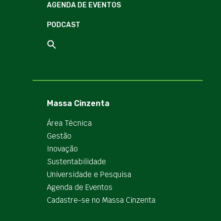
AGENDA DE EVENTOS
PODCAST
Massa Cinzenta
Área Técnica
Gestão
Inovação
Sustentabilidade
Universidade e Pesquisa
Agenda de Eventos
Cadastre-se no Massa Cinzenta