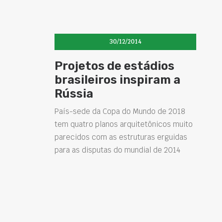
30/12/2014
Projetos de estádios
brasileiros inspiram a
Rússia
País-sede da Copa do Mundo de 2018
tem quatro planos arquitetônicos muito
parecidos com as estruturas erguidas
para as disputas do mundial de 2014