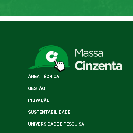
ÁREA TÉCNICA
GESTÃO
INOVAÇÃO
SUSTENTABILIDADE
UNIVERSIDADE E PESQUISA