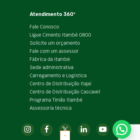
Atendimento 360º
Fale Conosco
Ligue Cimento Itambé 0800
Solicite um orçamento
Fale com um assessor
Fábrica da Itambé
Sede administrativa
Carregamento e Logística
Centro de Distribuição Itajaí
Centro de Distribuição Cascavel
Programa Timão Itambé
Assessoria técnica