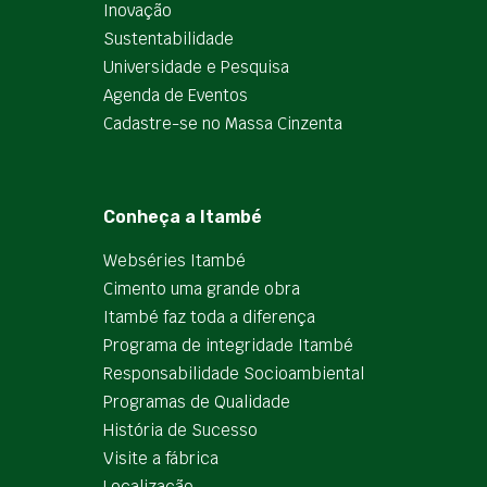
Inovação
Sustentabilidade
Universidade e Pesquisa
Agenda de Eventos
Cadastre-se no Massa Cinzenta
Conheça a Itambé
Webséries Itambé
Cimento uma grande obra
Itambé faz toda a diferença
Programa de integridade Itambé
Responsabilidade Socioambiental
Programas de Qualidade
História de Sucesso
Visite a fábrica
Localização