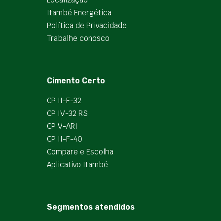
Itambé Energética
Política de Privacidade
Trabalhe conosco
Cimento Certo
CP II-F-32
CP IV-32 RS
CP V-ARI
CP II-F-40
Compare e Escolha
Aplicativo Itambé
Segmentos atendidos