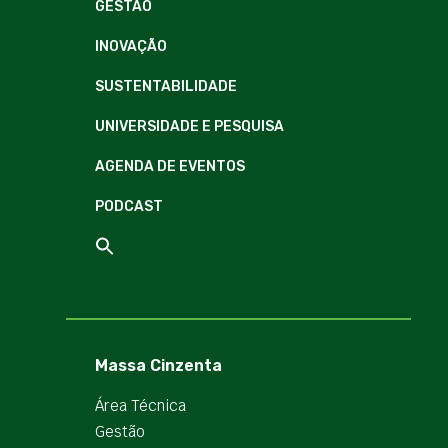
GESTÃO
INOVAÇÃO
SUSTENTABILIDADE
UNIVERSIDADE E PESQUISA
AGENDA DE EVENTOS
PODCAST
Massa Cinzenta
Área Técnica
Gestão