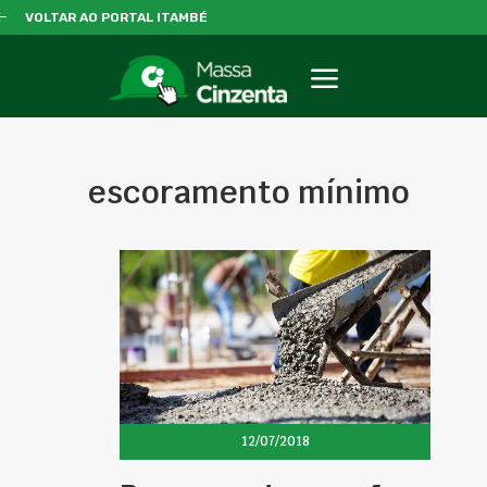
VOLTAR AO PORTAL ITAMBÉ
escoramento mínimo
12/07/2018