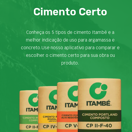
Cimento Certo
Conheça os 5 tipos de cimento Itambé e a
melhor indicação de uso para argamassa e
concreto.Use nosso aplicativo para comparar e
escolher o cimento certo para sua obra ou
produto.