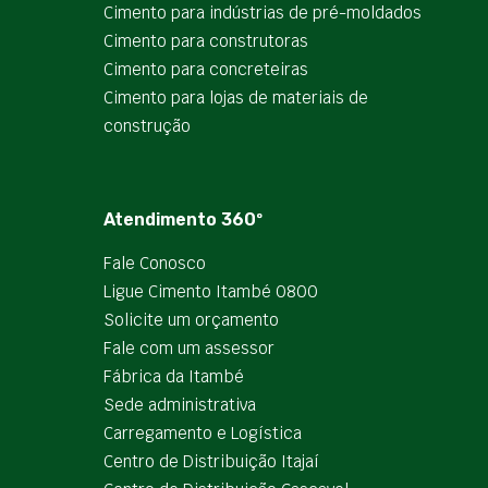
Cimento para indústrias de pré-moldados
Cimento para construtoras
Cimento para concreteiras
Cimento para lojas de materiais de
construção
Atendimento 360º
Fale Conosco
Ligue Cimento Itambé 0800
Solicite um orçamento
Fale com um assessor
Fábrica da Itambé
Sede administrativa
Carregamento e Logística
Centro de Distribuição Itajaí