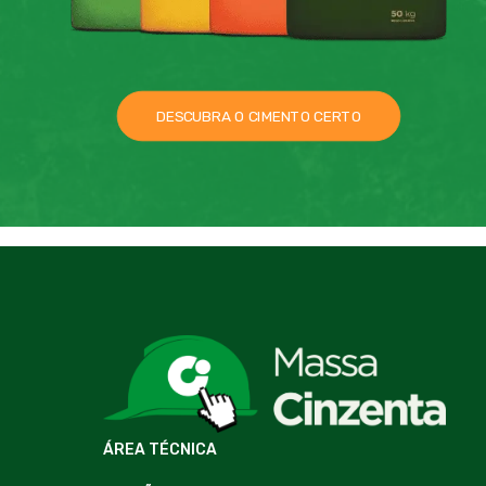
DESCUBRA O CIMENTO CERTO
ÁREA TÉCNICA