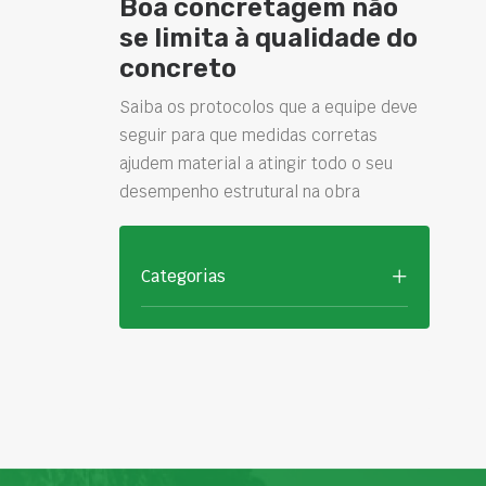
Boa concretagem não
se limita à qualidade do
concreto
Saiba os protocolos que a equipe deve
seguir para que medidas corretas
ajudem material a atingir todo o seu
desempenho estrutural na obra
Categorias