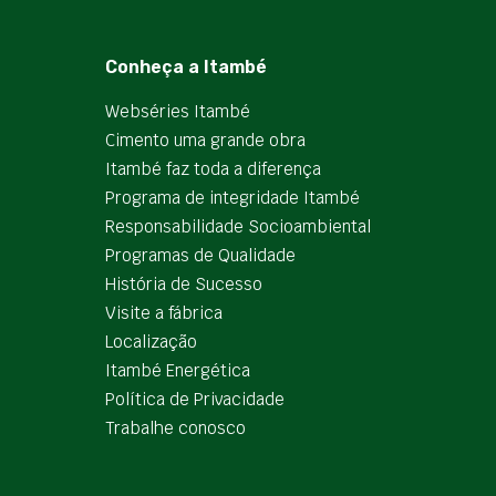
Conheça a Itambé
Webséries Itambé
Cimento uma grande obra
Itambé faz toda a diferença
Programa de integridade Itambé
Responsabilidade Socioambiental
Programas de Qualidade
História de Sucesso
Visite a fábrica
Localização
Itambé Energética
Política de Privacidade
Trabalhe conosco