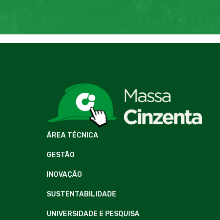
ÁREA TÉCNICA
GESTÃO
INOVAÇÃO
SUSTENTABILIDADE
UNIVERSIDADE E PESQUISA