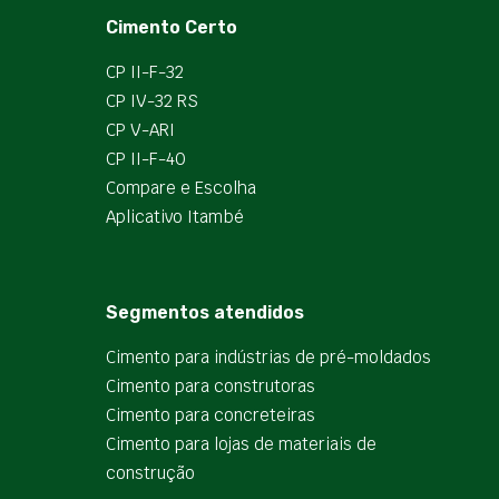
Cimento Certo
CP II-F-32
CP IV-32 RS
CP V-ARI
CP II-F-40
Compare e Escolha
Aplicativo Itambé
Segmentos atendidos
Cimento para indústrias de pré-moldados
Cimento para construtoras
Cimento para concreteiras
Cimento para lojas de materiais de
construção