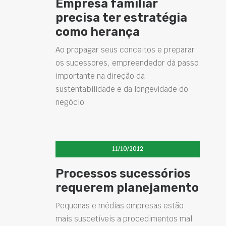
Empresa familiar
precisa ter estratégia
como herança
Ao propagar seus conceitos e preparar
os sucessores, empreendedor dá passo
importante na direção da
sustentabilidade e da longevidade do
negócio
11/10/2012
Processos sucessórios
requerem planejamento
Pequenas e médias empresas estão
mais suscetíveis a procedimentos mal