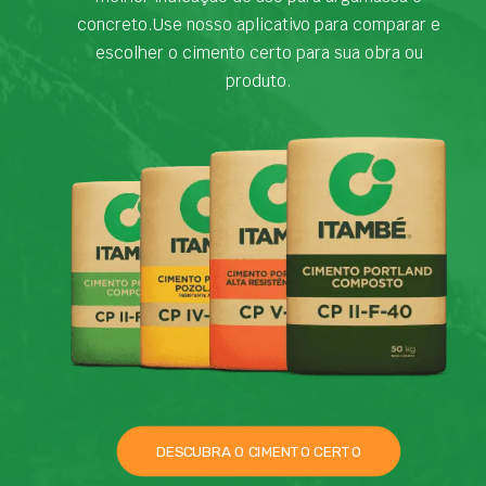
concreto.Use nosso aplicativo para comparar e
escolher o cimento certo para sua obra ou
produto.
DESCUBRA O CIMENTO CERTO