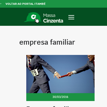
VOLTAR AO PORTAL ITAMBÉ
empresa familiar
30/03/2016