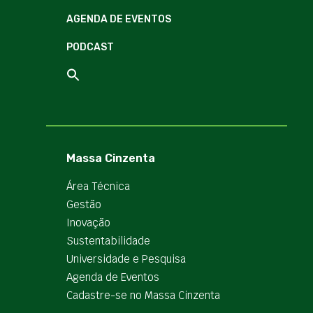
AGENDA DE EVENTOS
PODCAST
Massa Cinzenta
Área Técnica
Gestão
Inovação
Sustentabilidade
Universidade e Pesquisa
Agenda de Eventos
Cadastre-se no Massa Cinzenta