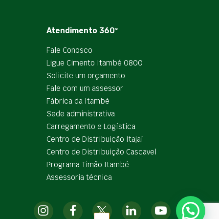
Atendimento 360º
Fale Conosco
Ligue Cimento Itambé 0800
Solicite um orçamento
Fale com um assessor
Fábrica da Itambé
Sede administrativa
Carregamento e Logística
Centro de Distribuição Itajaí
Centro de Distribuição Cascavel
Programa Timão Itambé
Assessoria técnica