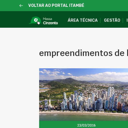
VOLTAR AO PORTAL ITAMBÉ
ÁREA TÉCNICA
GESTÃO
empreendimentos de 
23/03/2016