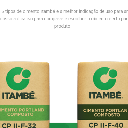
 5 tipos de cimento Itambé e a melhor indicação de uso para a
nosso aplicativo para comparar e escolher o cimento certo par
produto.