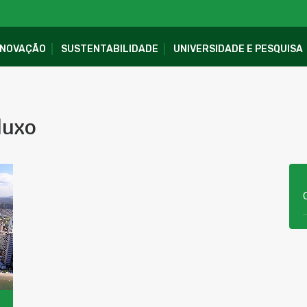
INOVAÇÃO
SUSTENTABILIDADE
UNIVERSIDADE E PESQUISA
luxo