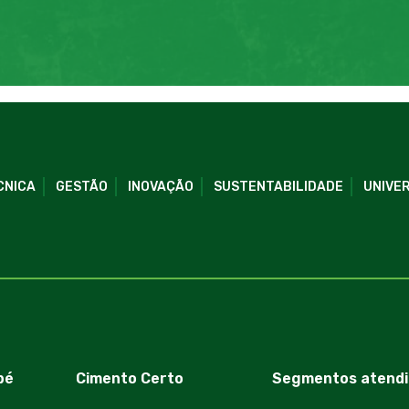
CNICA
GESTÃO
INOVAÇÃO
SUSTENTABILIDADE
UNIVER
bé
Cimento Certo
Segmentos atendi