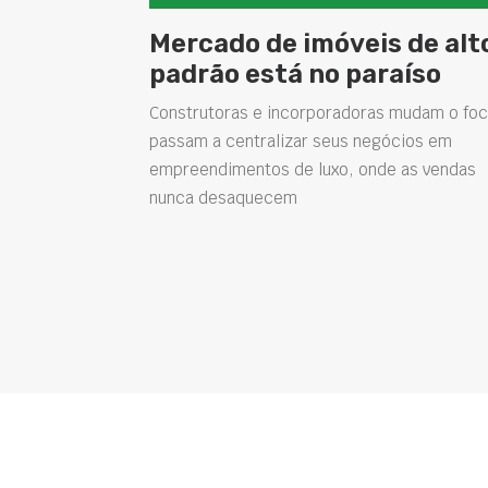
Mercado de imóveis de alt
padrão está no paraíso
Construtoras e incorporadoras mudam o foc
passam a centralizar seus negócios em
empreendimentos de luxo, onde as vendas
nunca desaquecem