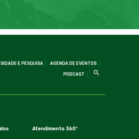
SIDADE E PESQUISA
AGENDA DE EVENTOS
PODCAST
dos
Atendimento 360º