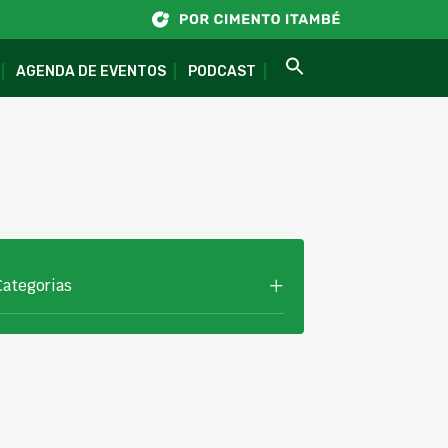
AGENDA DE EVENTOS
PODCAST
Categorias