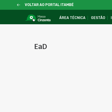
VOLTAR AO PORTAL ITAMBÉ
ÁREA TÉCNICA
GESTÃO
EaD