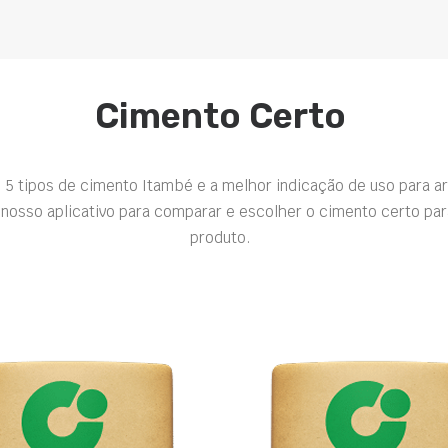
Cimento Certo
 5 tipos de cimento Itambé e a melhor indicação de uso para a
nosso aplicativo para comparar e escolher o cimento certo par
produto.