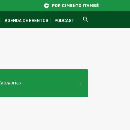
AGENDA DE EVENTOS
PODCAST
Categorias