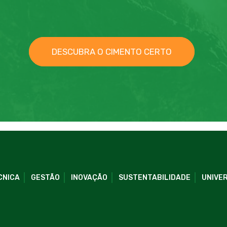
DESCUBRA O CIMENTO CERTO
CNICA
GESTÃO
INOVAÇÃO
SUSTENTABILIDADE
UNIVER