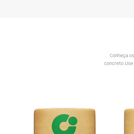
Conheça os
concreto.Use 