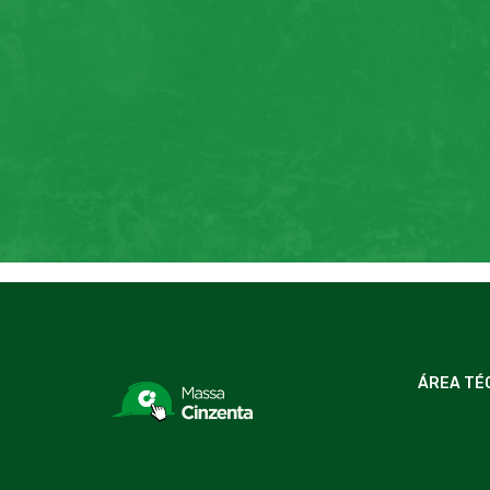
ÁREA TÉ