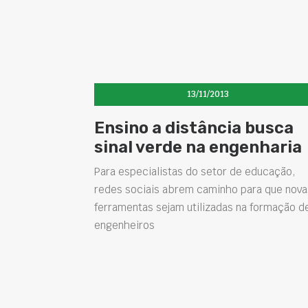
13/11/2013
Ensino a distância busca
sinal verde na engenharia
Para especialistas do setor de educação,
redes sociais abrem caminho para que nova
ferramentas sejam utilizadas na formação d
engenheiros