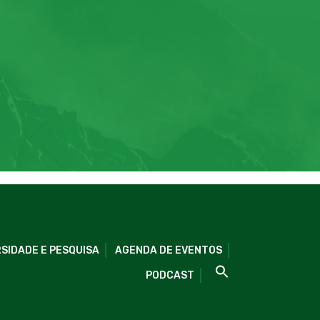
SIDADE E PESQUISA
AGENDA DE EVENTOS
PODCAST