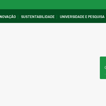
INOVAÇÃO
SUSTENTABILIDADE
UNIVERSIDADE E PESQUISA