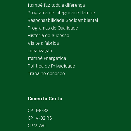
Itambé faz toda a diferença
Programa de integridade Itambé
Responsabilidade Socioambiental
Programas de Qualidade
História de Sucesso
Visite a fábrica
Localização
Itambé Energética
Política de Privacidade
Trabalhe conosco
Cimento Certo
CP II-F-32
CP IV-32 RS
CP V-ARI