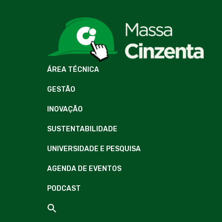
ÁREA TÉCNICA
GESTÃO
INOVAÇÃO
SUSTENTABILIDADE
UNIVERSIDADE E PESQUISA
AGENDA DE EVENTOS
PODCAST