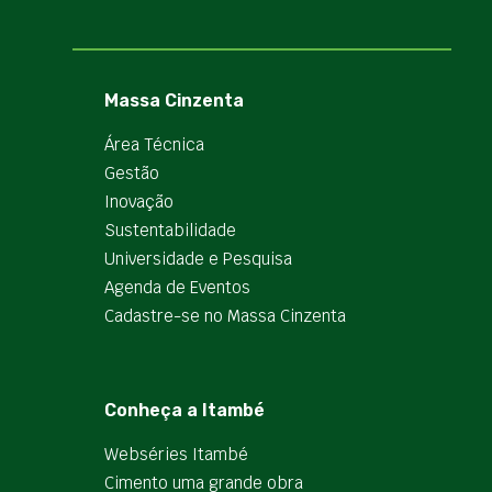
Massa Cinzenta
Área Técnica
Gestão
Inovação
Sustentabilidade
Universidade e Pesquisa
Agenda de Eventos
Cadastre-se no Massa Cinzenta
Conheça a Itambé
Webséries Itambé
Cimento uma grande obra