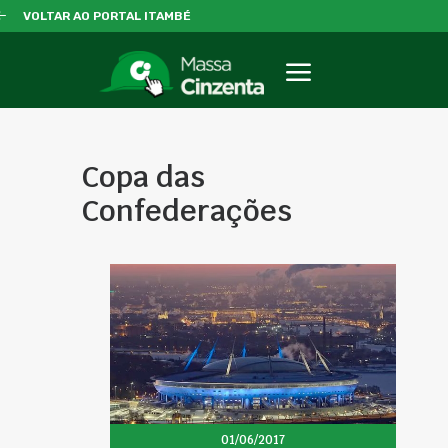
VOLTAR AO PORTAL ITAMBÉ
Copa das
Confederações
01/06/2017