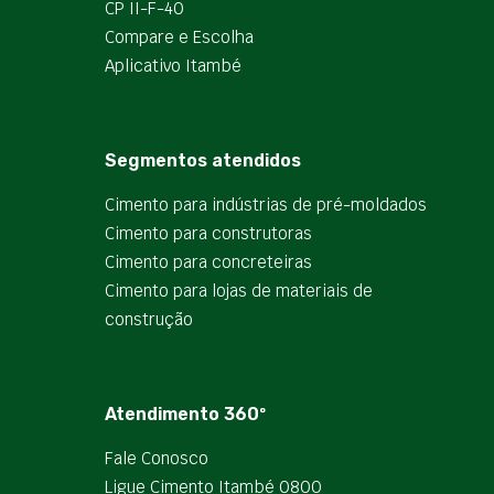
CP II-F-40
Compare e Escolha
Aplicativo Itambé
Segmentos atendidos
Cimento para indústrias de pré-moldados
Cimento para construtoras
Cimento para concreteiras
Cimento para lojas de materiais de
construção
Atendimento 360º
Fale Conosco
Ligue Cimento Itambé 0800