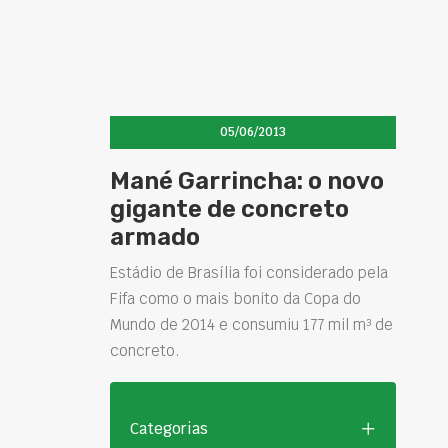
05/06/2013
Mané Garrincha: o novo
gigante de concreto
armado
Estádio de Brasília foi considerado pela
Fifa como o mais bonito da Copa do
Mundo de 2014 e consumiu 177 mil m³ de
concreto.
Categorias