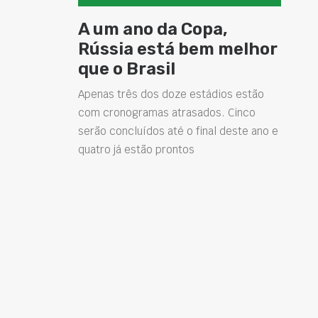
A um ano da Copa,
Rússia está bem melhor
que o Brasil
Apenas três dos doze estádios estão
com cronogramas atrasados. Cinco
serão concluídos até o final deste ano e
quatro já estão prontos