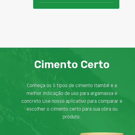
Cimento Certo
Conheça os 5 tipos de cimento Itambé e a
melhor indicação de uso para argamassa e
concreto.Use nosso aplicativo para comparar e
escolher o cimento certo para sua obra ou
produto.