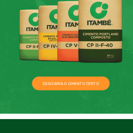
DESCUBRA O CIMENTO CERTO