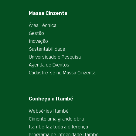
Massa Cinzenta
Área Técnica
Gestão
Inovação
Sustentabilidade
Universidade e Pesquisa
Agenda de Eventos
Cadastre-se no Massa Cinzenta
Conheça a Itambé
Webséries Itambé
Cimento uma grande obra
Itambé faz toda a diferença
Programa de integridade Itambé