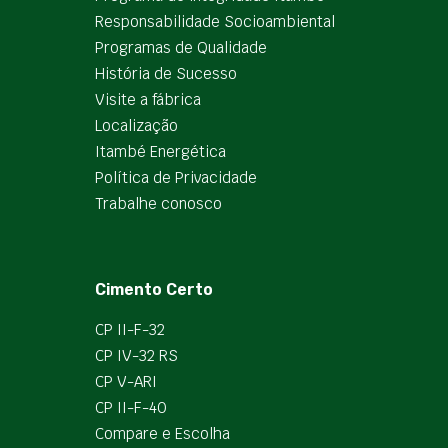
Responsabilidade Socioambiental
Programas de Qualidade
História de Sucesso
Visite a fábrica
Localização
Itambé Energética
Política de Privacidade
Trabalhe conosco
Cimento Certo
CP II-F-32
CP IV-32 RS
CP V-ARI
CP II-F-40
Compare e Escolha