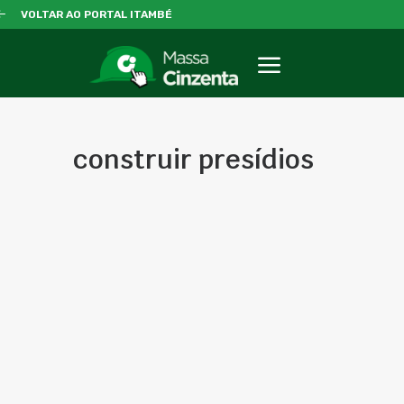
VOLTAR AO PORTAL ITAMBÉ
construir presídios