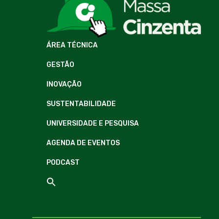
ÁREA TÉCNICA
GESTÃO
INOVAÇÃO
SUSTENTABILIDADE
UNIVERSIDADE E PESQUISA
AGENDA DE EVENTOS
PODCAST