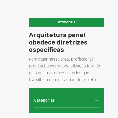
02/05/2014
Arquitetura penal
obedece diretrizes
específicas
Para atuar nessa área, profissional
precisa buscar especialização fora do
país ou atuar em escritórios que
trabalham com esse tipo de projeto
Categorias