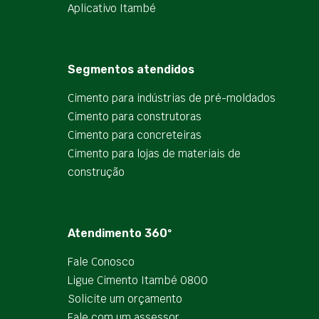
Aplicativo Itambé
Segmentos atendidos
Cimento para indústrias de pré-moldados
Cimento para construtoras
Cimento para concreteiras
Cimento para lojas de materiais de
construção
Atendimento 360º
Fale Conosco
Ligue Cimento Itambé 0800
Solicite um orçamento
Fale com um assessor