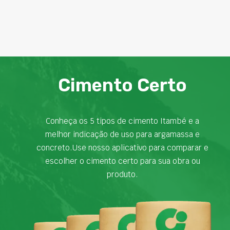
Cimento Certo
Conheça os 5 tipos de cimento Itambé e a
melhor indicação de uso para argamassa e
concreto.Use nosso aplicativo para comparar e
escolher o cimento certo para sua obra ou
produto.