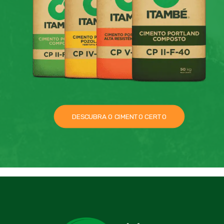
DESCUBRA O CIMENTO CERTO