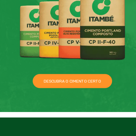
DESCUBRA O CIMENTO CERTO