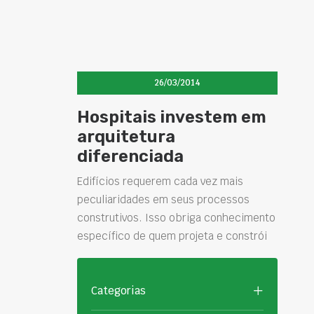
26/03/2014
Hospitais investem em
arquitetura
diferenciada
Edifícios requerem cada vez mais
peculiaridades em seus processos
construtivos. Isso obriga conhecimento
específico de quem projeta e constrói
Categorias