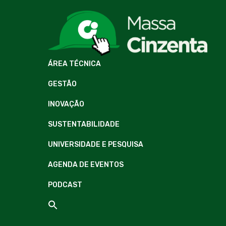
ÁREA TÉCNICA
GESTÃO
INOVAÇÃO
SUSTENTABILIDADE
UNIVERSIDADE E PESQUISA
AGENDA DE EVENTOS
PODCAST