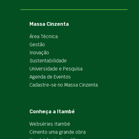
Massa Cinzenta
Área Técnica
Gestão
Inovação
Sustentabilidade
Universidade e Pesquisa
Agenda de Eventos
Cadastre-se no Massa Cinzenta
Conheça a Itambé
Webséries Itambé
Cimento uma grande obra