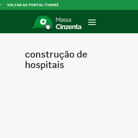
VOLTAR AO PORTAL ITAMBÉ
construção de
hospitais