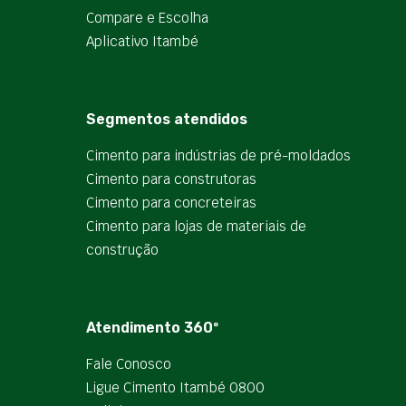
Compare e Escolha
Aplicativo Itambé
Segmentos atendidos
Cimento para indústrias de pré-moldados
Cimento para construtoras
Cimento para concreteiras
Cimento para lojas de materiais de
construção
Atendimento 360º
Fale Conosco
Ligue Cimento Itambé 0800