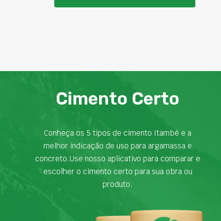
Cimento Certo
Conheça os 5 tipos de cimento Itambé e a
melhor indicação de uso para argamassa e
concreto.Use nosso aplicativo para comparar e
escolher o cimento certo para sua obra ou
produto.