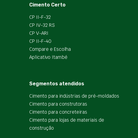
Cimento Certo
CP II-F-32
CP IV-32 RS
CP V-ARI
CP II-F-40
Compare e Escolha
Aplicativo Itambé
Segmentos atendidos
Cimento para indústrias de pré-moldados
Cimento para construtoras
Cimento para concreteiras
Cimento para lojas de materiais de
construção