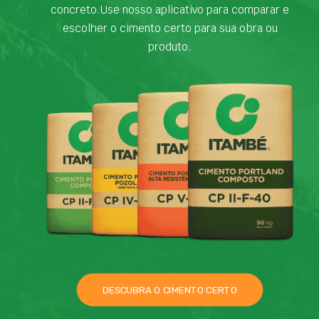
concreto.Use nosso aplicativo para comparar e
escolher o cimento certo para sua obra ou
produto.
DESCUBRA O CIMENTO CERTO