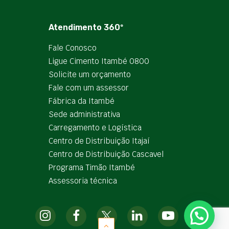
Atendimento 360º
Fale Conosco
Ligue Cimento Itambé 0800
Solicite um orçamento
Fale com um assessor
Fábrica da Itambé
Sede administrativa
Carregamento e Logística
Centro de Distribuição Itajaí
Centro de Distribuição Cascavel
Programa Timão Itambé
Assessoria técnica