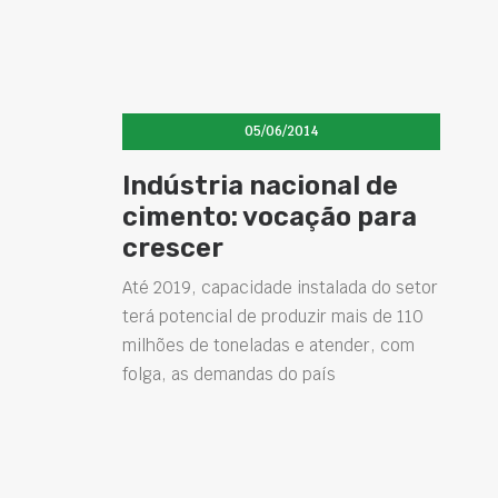
05/06/2014
Indústria nacional de
cimento: vocação para
crescer
Até 2019, capacidade instalada do setor
terá potencial de produzir mais de 110
milhões de toneladas e atender, com
folga, as demandas do país