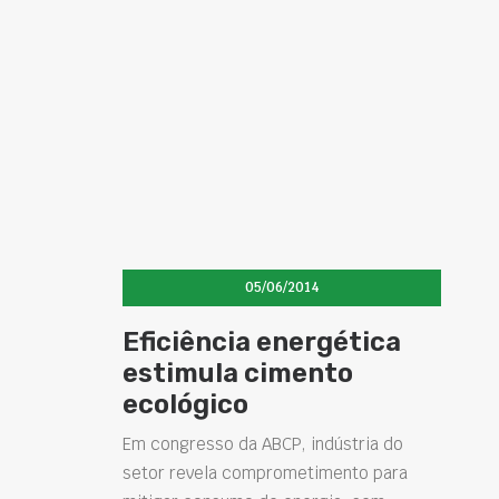
05/06/2014
Eficiência energética
estimula cimento
ecológico
Em congresso da ABCP, indústria do
setor revela comprometimento para