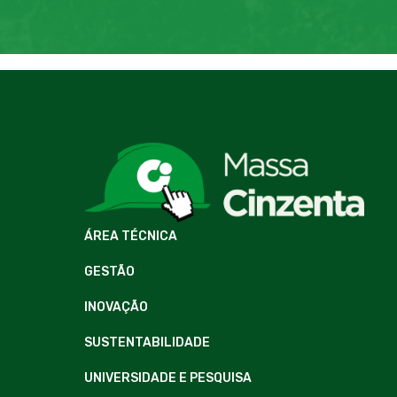
ÁREA TÉCNICA
GESTÃO
INOVAÇÃO
SUSTENTABILIDADE
UNIVERSIDADE E PESQUISA