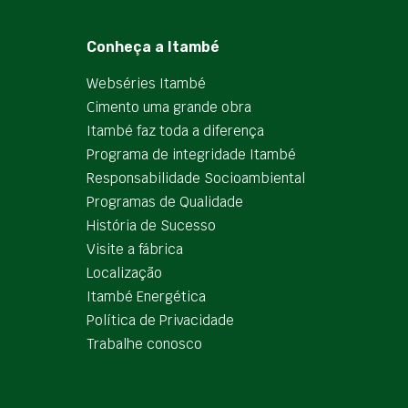
Conheça a Itambé
Webséries Itambé
Cimento uma grande obra
Itambé faz toda a diferença
Programa de integridade Itambé
Responsabilidade Socioambiental
Programas de Qualidade
História de Sucesso
Visite a fábrica
Localização
Itambé Energética
Política de Privacidade
Trabalhe conosco