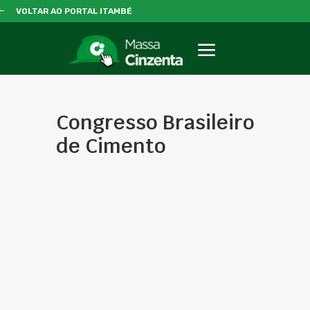
VOLTAR AO PORTAL ITAMBÉ
Congresso Brasileiro
de Cimento