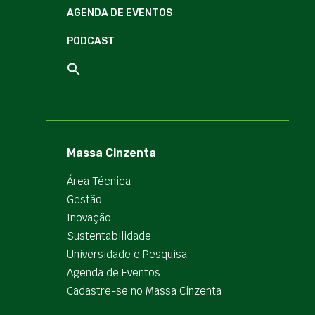
AGENDA DE EVENTOS
PODCAST
Massa Cinzenta
Área Técnica
Gestão
Inovação
Sustentabilidade
Universidade e Pesquisa
Agenda de Eventos
Cadastre-se no Massa Cinzenta