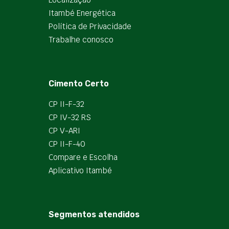
Itambé Energética
Política de Privacidade
Trabalhe conosco
Cimento Certo
CP II-F-32
CP IV-32 RS
CP V-ARI
CP II-F-40
Compare e Escolha
Aplicativo Itambé
Segmentos atendidos