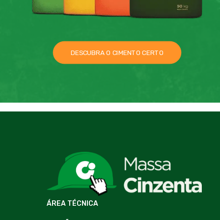
DESCUBRA O CIMENTO CERTO
ÁREA TÉCNICA