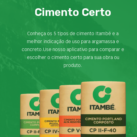
Cimento Certo
Conheça os 5 tipos de cimento Itambé e a
melhor indicação de uso para argamassa e
concreto.Use nosso aplicativo para comparar e
escolher o cimento certo para sua obra ou
produto.