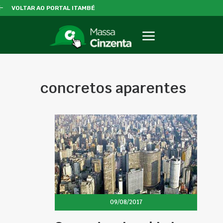
VOLTAR AO PORTAL ITAMBÉ
concretos aparentes
09/08/2017