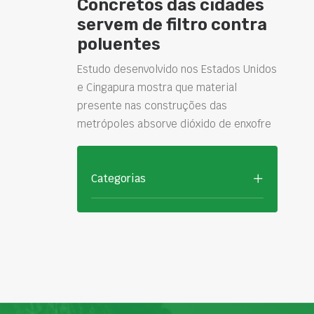
Concretos das cidades
servem de filtro contra
poluentes
Estudo desenvolvido nos Estados Unidos
e Cingapura mostra que material
presente nas construções das
metrópoles absorve dióxido de enxofre
Categorias