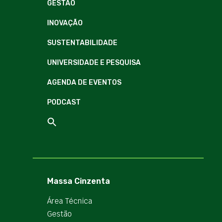
GESTÃO
INOVAÇÃO
SUSTENTABILIDADE
UNIVERSIDADE E PESQUISA
AGENDA DE EVENTOS
PODCAST
Massa Cinzenta
Área Técnica
Gestão