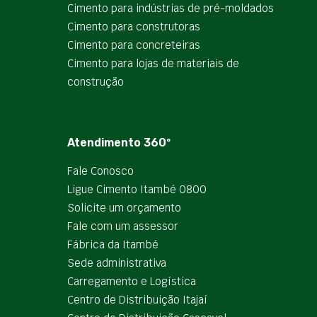
Cimento para indústrias de pré-moldados
Cimento para construtoras
Cimento para concreteiras
Cimento para lojas de materiais de
construção
Atendimento 360º
Fale Conosco
Ligue Cimento Itambé 0800
Solicite um orçamento
Fale com um assessor
Fábrica da Itambé
Sede administrativa
Carregamento e Logística
Centro de Distribuição Itajaí