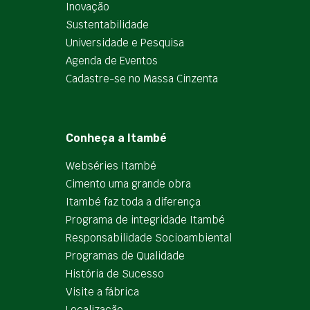
Inovação
Sustentabilidade
Universidade e Pesquisa
Agenda de Eventos
Cadastre-se no Massa Cinzenta
Conheça a Itambé
Webséries Itambé
Cimento uma grande obra
Itambé faz toda a diferença
Programa de integridade Itambé
Responsabilidade Socioambiental
Programas de Qualidade
História de Sucesso
Visite a fábrica
Localização