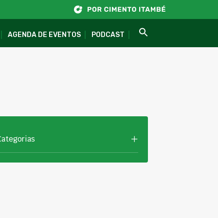
AGENDA DE EVENTOS
PODCAST
Categorias