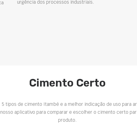
urgência dos processos industriais.
ca
Cimento Certo
 5 tipos de cimento Itambé e a melhor indicação de uso para a
nosso aplicativo para comparar e escolher o cimento certo par
produto.