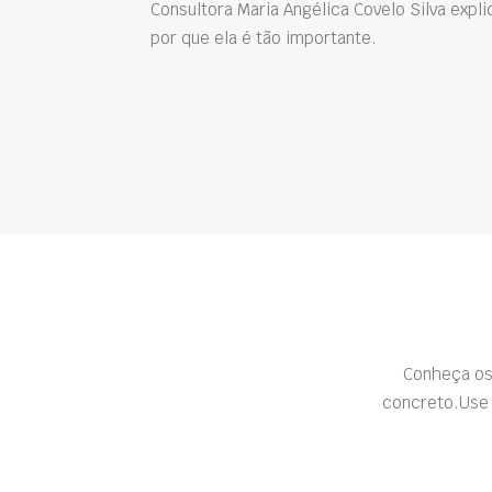
Consultora Maria Angélica Covelo Silva expli
por que ela é tão importante.
Conheça os
concreto.Use 