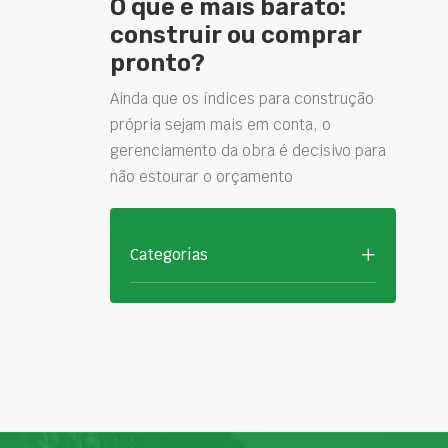
O que é mais barato:
construir ou comprar
pronto?
Ainda que os índices para construção
própria sejam mais em conta, o
gerenciamento da obra é decisivo para
não estourar o orçamento
Categorias