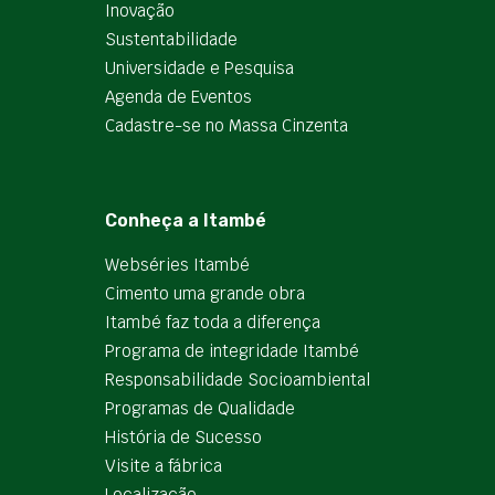
Inovação
Sustentabilidade
Universidade e Pesquisa
Agenda de Eventos
Cadastre-se no Massa Cinzenta
Conheça a Itambé
Webséries Itambé
Cimento uma grande obra
Itambé faz toda a diferença
Programa de integridade Itambé
Responsabilidade Socioambiental
Programas de Qualidade
História de Sucesso
Visite a fábrica
Localização