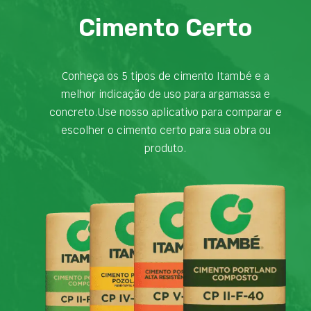
Cimento Certo
Conheça os 5 tipos de cimento Itambé e a
melhor indicação de uso para argamassa e
concreto.Use nosso aplicativo para comparar e
escolher o cimento certo para sua obra ou
produto.