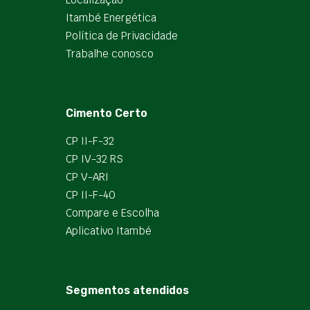
Itambé Energética
Política de Privacidade
Trabalhe conosco
Cimento Certo
CP II-F-32
CP IV-32 RS
CP V-ARI
CP II-F-40
Compare e Escolha
Aplicativo Itambé
Segmentos atendidos