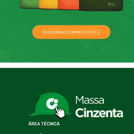
DESCUBRA O CIMENTO CERTO
ÁREA TÉCNICA