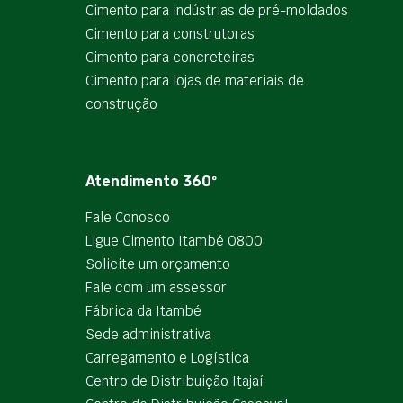
Cimento para indústrias de pré-moldados
Cimento para construtoras
Cimento para concreteiras
Cimento para lojas de materiais de
construção
Atendimento 360º
Fale Conosco
Ligue Cimento Itambé 0800
Solicite um orçamento
Fale com um assessor
Fábrica da Itambé
Sede administrativa
Carregamento e Logística
Centro de Distribuição Itajaí