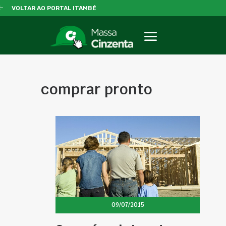
VOLTAR AO PORTAL ITAMBÉ
comprar pronto
09/07/2015