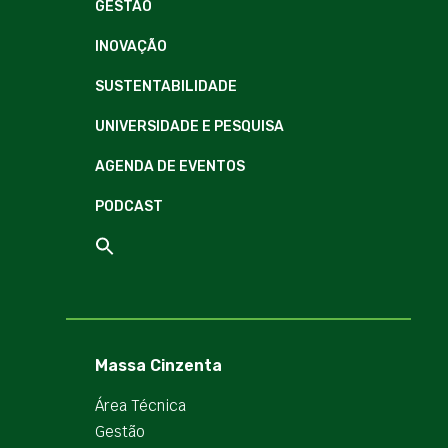
GESTÃO
INOVAÇÃO
SUSTENTABILIDADE
UNIVERSIDADE E PESQUISA
AGENDA DE EVENTOS
PODCAST
Massa Cinzenta
Área Técnica
Gestão