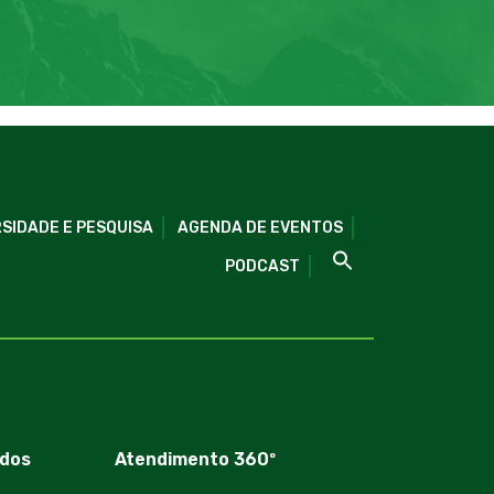
SIDADE E PESQUISA
AGENDA DE EVENTOS
PODCAST
dos
Atendimento 360º