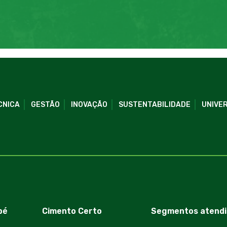
CNICA
GESTÃO
INOVAÇÃO
SUSTENTABILIDADE
UNIVER
bé
Cimento Certo
Segmentos atendi