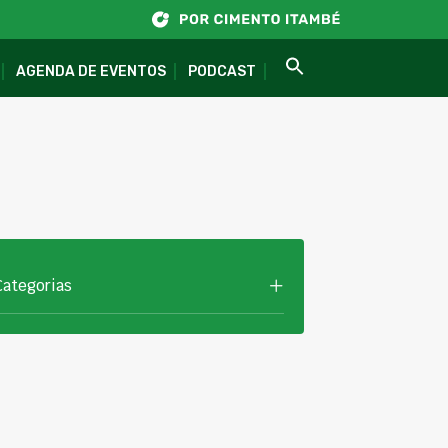
AGENDA DE EVENTOS
PODCAST
Categorias