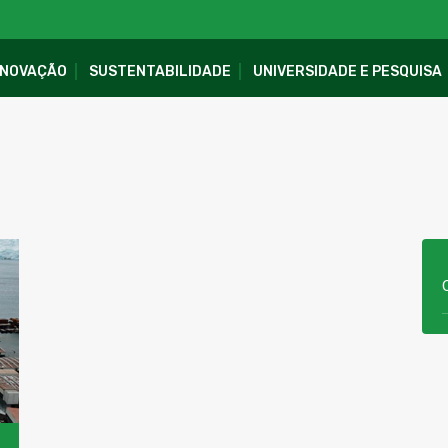
INOVAÇÃO
SUSTENTABILIDADE
UNIVERSIDADE E PESQUISA