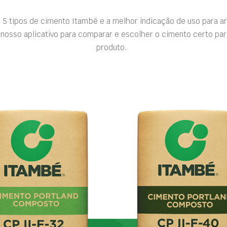
 5 tipos de cimento Itambé e a melhor indicação de uso para a
nosso aplicativo para comparar e escolher o cimento certo par
produto.