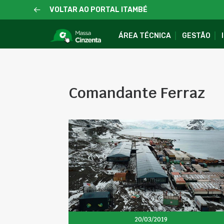
VOLTAR AO PORTAL ITAMBÉ
ÁREA TÉCNICA
GESTÃO
Comandante Ferraz
20/03/2019