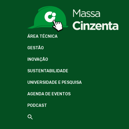
ÁREA TÉCNICA
GESTÃO
INOVAÇÃO
SUSTENTABILIDADE
UNIVERSIDADE E PESQUISA
AGENDA DE EVENTOS
PODCAST