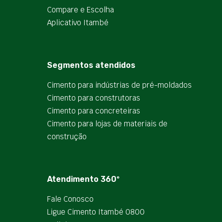
Compare e Escolha
Aplicativo Itambé
Segmentos atendidos
Cimento para indústrias de pré-moldados
Cimento para construtoras
Cimento para concreteiras
Cimento para lojas de materiais de
construção
Atendimento 360º
Fale Conosco
Ligue Cimento Itambé 0800