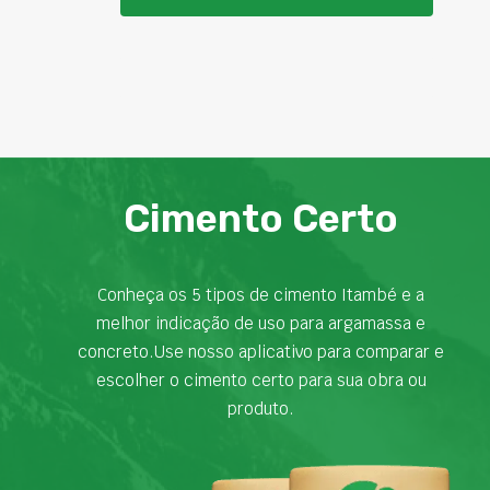
Cimento Certo
Conheça os 5 tipos de cimento Itambé e a
melhor indicação de uso para argamassa e
concreto.Use nosso aplicativo para comparar e
escolher o cimento certo para sua obra ou
produto.