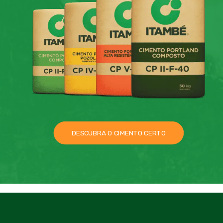
DESCUBRA O CIMENTO CERTO