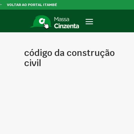
VOLTAR AO PORTAL ITAMBÉ
código da construção
civil