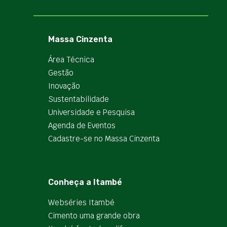
Massa Cinzenta
Área Técnica
Gestão
Inovação
Sustentabilidade
Universidade e Pesquisa
Agenda de Eventos
Cadastre-se no Massa Cinzenta
Conheça a Itambé
Webséries Itambé
Cimento uma grande obra