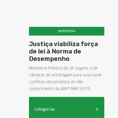
26/02/2014
Justiça viabiliza força
de lei à Norma de
Desempenho
Ministério Público de SP sugere criar
câmaras de arbitragem para solucionar
conflitos decorrentes do não
cumprimento da ABNT NBR 15575
Categorias