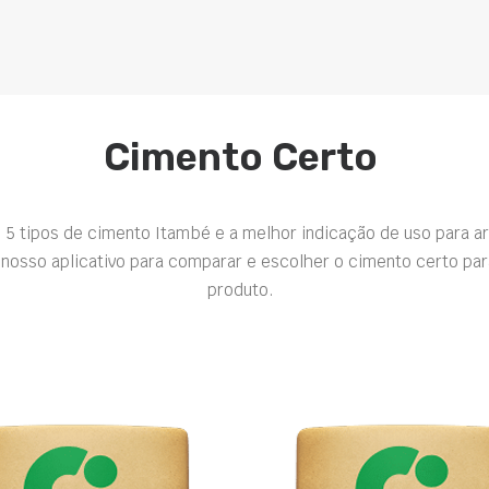
Cimento Certo
 5 tipos de cimento Itambé e a melhor indicação de uso para a
nosso aplicativo para comparar e escolher o cimento certo par
produto.