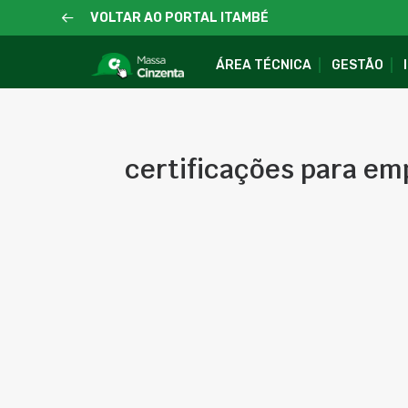
VOLTAR AO PORTAL ITAMBÉ
ÁREA TÉCNICA
GESTÃO
certificações para e