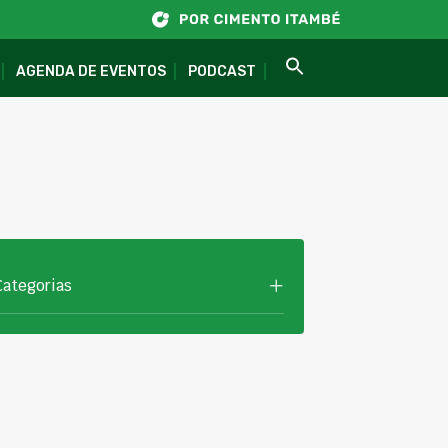
AGENDA DE EVENTOS
PODCAST
Categorias