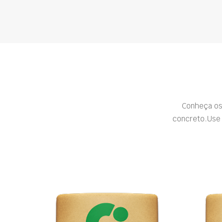
Conheça os
concreto.Use 