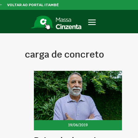
VOLTAR AO PORTAL ITAMBÉ
carga de concreto
19/06/2019