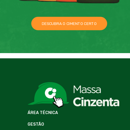
DESCUBRA O CIMENTO CERTO
ÁREA TÉCNICA
GESTÃO