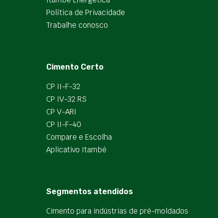
Política de Privacidade
Trabalhe conosco
Cimento Certo
CP II-F-32
CP IV-32 RS
CP V-ARI
CP II-F-40
Compare e Escolha
Aplicativo Itambé
Segmentos atendidos
Cimento para indústrias de pré-moldados