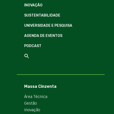
INOVAÇÃO
SUSTENTABILIDADE
UNIVERSIDADE E PESQUISA
AGENDA DE EVENTOS
PODCAST
Massa Cinzenta
Área Técnica
Gestão
Inovação