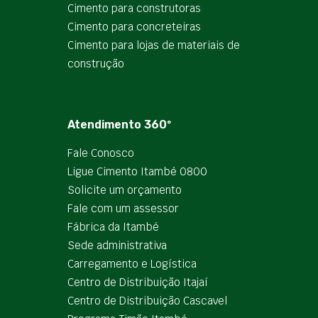
Cimento para construtoras
Cimento para concreteiras
Cimento para lojas de materiais de
construção
Atendimento 360º
Fale Conosco
Ligue Cimento Itambé 0800
Solicite um orçamento
Fale com um assessor
Fábrica da Itambé
Sede administrativa
Carregamento e Logística
Centro de Distribuição Itajaí
Centro de Distribuição Cascavel