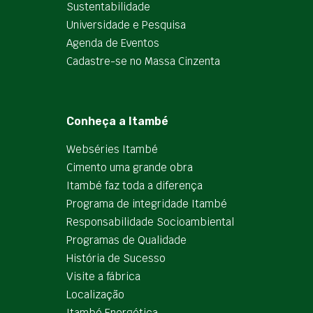
Sustentabilidade
Universidade e Pesquisa
Agenda de Eventos
Cadastre-se no Massa Cinzenta
Conheça a Itambé
Webséries Itambé
Cimento uma grande obra
Itambé faz toda a diferença
Programa de integridade Itambé
Responsabilidade Socioambiental
Programas de Qualidade
História de Sucesso
Visite a fábrica
Localização
Itambé Energética