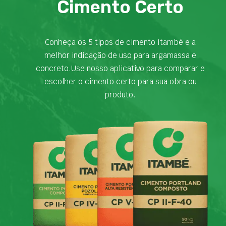
Cimento Certo
Conheça os 5 tipos de cimento Itambé e a
melhor indicação de uso para argamassa e
concreto.Use nosso aplicativo para comparar e
escolher o cimento certo para sua obra ou
produto.